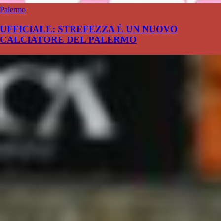
Palermo
UFFICIALE: STREFEZZA È UN NUOVO
CALCIATORE DEL PALERMO