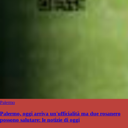
Palermo
Palermo, oggi arriva un'ufficialità ma due rosanero
possono salutare: le notizie di oggi