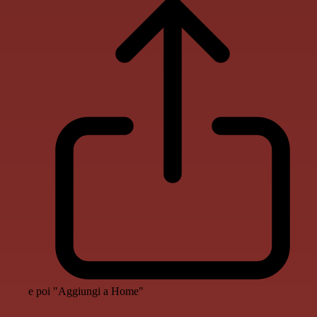
e poi "Aggiungi a Home"