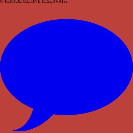
© RIPRODUZIONE RISERVATA