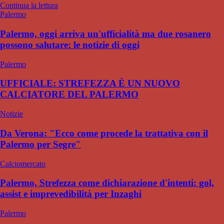
Continua la lettura
Palermo
Palermo, oggi arriva un'ufficialità ma due rosanero
possono salutare: le notizie di oggi
Palermo
UFFICIALE: STREFEZZA È UN NUOVO
CALCIATORE DEL PALERMO
Notizie
Da Verona: "Ecco come procede la trattativa con il
Palermo per Segre"
Calciomercato
Palermo, Strefezza come dichiarazione d'intenti: gol,
assist e imprevedibilità per Inzaghi
Palermo