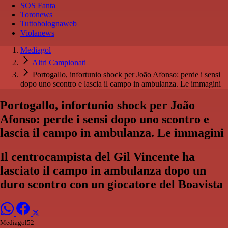
SOS Fanta
Toronews
Tuttobolognaweb
Violanews
Mediagol
Altri Campionati
Portogallo, infortunio shock per João Afonso: perde i sensi
dopo uno scontro e lascia il campo in ambulanza. Le immagini
Portogallo, infortunio shock per João
Afonso: perde i sensi dopo uno scontro e
lascia il campo in ambulanza. Le immagini
Il centrocampista del Gil Vincente ha
lasciato il campo in ambulanza dopo un
duro scontro con un giocatore del Boavista
Mediagol52