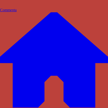
Commenta