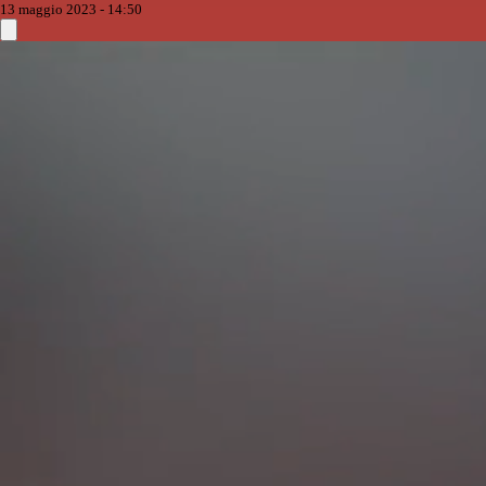
13 maggio 2023 - 14:50