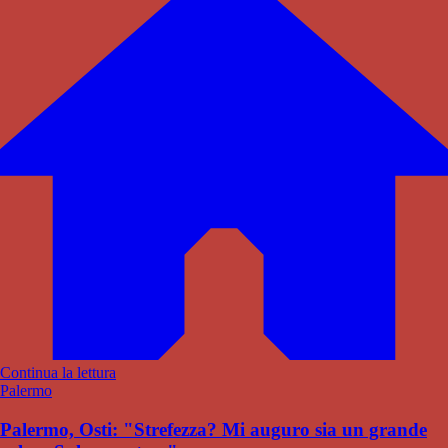
Continua la lettura
Palermo
Palermo, Osti: "Strefezza? Mi auguro sia un grande