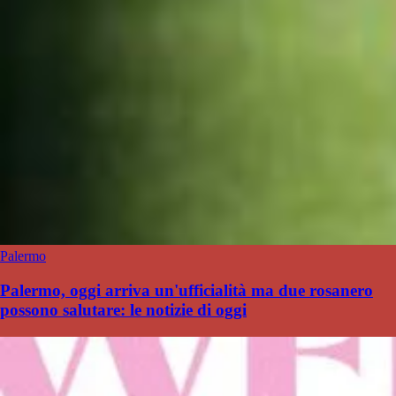
Palermo
Palermo, oggi arriva un'ufficialità ma due rosanero
possono salutare: le notizie di oggi