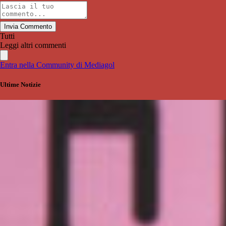
Invia Commento
Tutti
Leggi altri commenti
Entra nella Community di Mediagol
Ultime Notizie