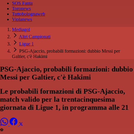
SOS Fanta
Toronews
Tuttobolognaweb
Violanews
Mediagol
Altri Campionati
Ligue 1
PSG-Ajaccio, probabili formazioni: dubbio Messi per
Galtier, c'è Hakimi
PSG-Ajaccio, probabili formazioni: dubbio
Messi per Galtier, c'è Hakimi
Le probabili formazioni di PSG-Ajaccio,
match valido per la trentacinquesima
giornata di Ligue 1, in programma alle 21
⚽️