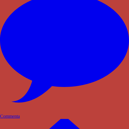
Commenta