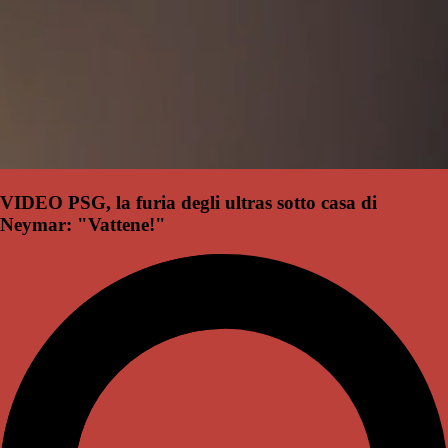
VIDEO PSG, la furia degli ultras sotto casa di
Neymar: "Vattene!"