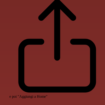
e poi "Aggiungi a Home"