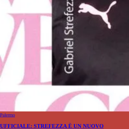
Palermo
UFFICIALE: STREFEZZA È UN NUOVO