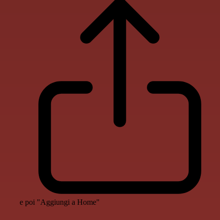
e poi "Aggiungi a Home"