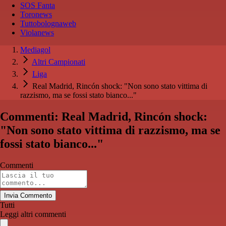
SOS Fanta
Toronews
Tuttobolognaweb
Violanews
Mediagol
Altri Campionati
Liga
Real Madrid, Rincón shock: "Non sono stato vittima di
razzismo, ma se fossi stato bianco..."
Commenti: Real Madrid, Rincón shock:
"Non sono stato vittima di razzismo, ma se
fossi stato bianco..."
Commenti
Invia Commento
Tutti
Leggi altri commenti