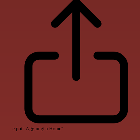
e poi "Aggiungi a Home"