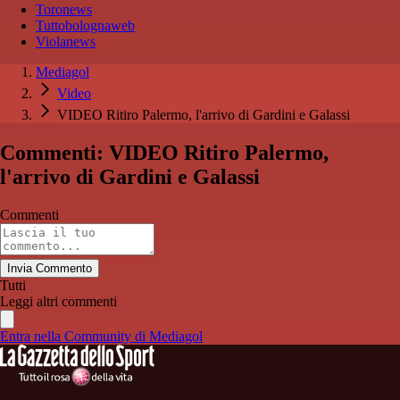
Toronews
Tuttobolognaweb
Violanews
Mediagol
Video
VIDEO Ritiro Palermo, l'arrivo di Gardini e Galassi
Commenti: VIDEO Ritiro Palermo,
l'arrivo di Gardini e Galassi
Commenti
Invia Commento
Tutti
Leggi altri commenti
Entra nella Community di Mediagol