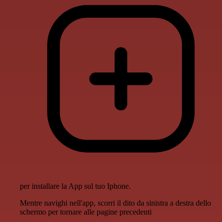
per installare la App sul tuo Iphone.
Mentre navighi nell'app, scorri il dito da sinistra a destra dello
schermo per tornare alle pagine precedenti