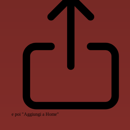
e poi "Aggiungi a Home"