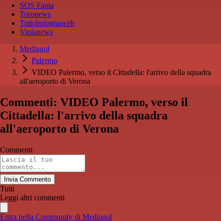
SOS Fanta
Toronews
Tuttobolognaweb
Violanews
Mediagol
Palermo
VIDEO Palermo, verso il Cittadella: l'arrivo della squadra
all'aeroporto di Verona
Commenti: VIDEO Palermo, verso il
Cittadella: l'arrivo della squadra
all'aeroporto di Verona
Commenti
Invia Commento
Tutti
Leggi altri commenti
Entra nella Community di Mediagol