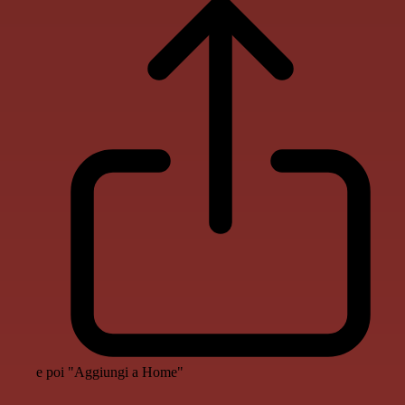
e poi "Aggiungi a Home"