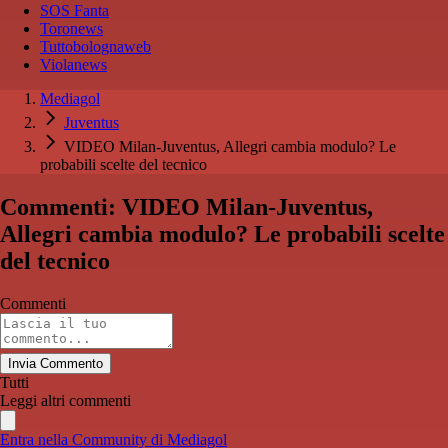
SOS Fanta
Toronews
Tuttobolognaweb
Violanews
Mediagol
Juventus
VIDEO Milan-Juventus, Allegri cambia modulo? Le
probabili scelte del tecnico
Commenti: VIDEO Milan-Juventus,
Allegri cambia modulo? Le probabili scelte
del tecnico
Commenti
Invia Commento
Tutti
Leggi altri commenti
Entra nella Community di Mediagol