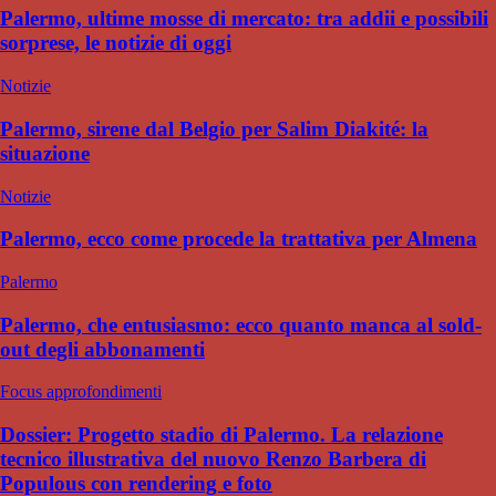
Palermo, ultime mosse di mercato: tra addii e possibili
sorprese, le notizie di oggi
Notizie
Palermo, sirene dal Belgio per Salim Diakité: la
situazione
Notizie
Palermo, ecco come procede la trattativa per Almena
Palermo
Palermo, che entusiasmo: ecco quanto manca al sold-
out degli abbonamenti
Focus approfondimenti
Dossier: Progetto stadio di Palermo. La relazione
tecnico illustrativa del nuovo Renzo Barbera di
Populous con rendering e foto