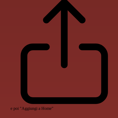
e poi "Aggiungi a Home"