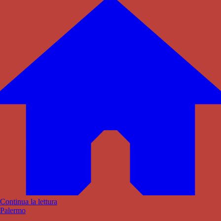
Continua la lettura
Palermo