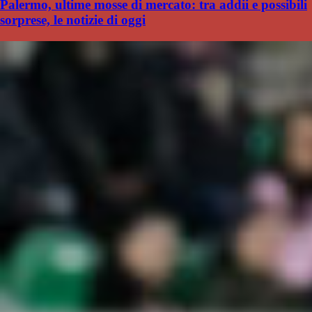
Palermo, ultime mosse di mercato: tra addii e possibili
sorprese, le notizie di oggi