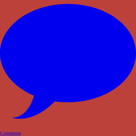
Commenta