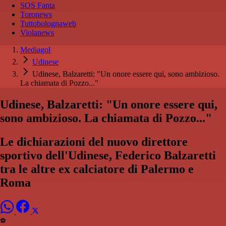
SOS Fanta
Toronews
Tuttobolognaweb
Violanews
Mediagol
Udinese
Udinese, Balzaretti: "Un onore essere qui, sono ambizioso.
La chiamata di Pozzo..."
Udinese, Balzaretti: "Un onore essere qui,
sono ambizioso. La chiamata di Pozzo..."
Le dichiarazioni del nuovo direttore
sportivo dell'Udinese, Federico Balzaretti
tra le altre ex calciatore di Palermo e
Roma
⚽️