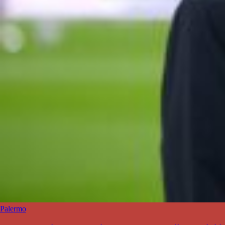
Palermo