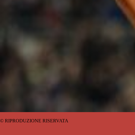
© RIPRODUZIONE RISERVATA