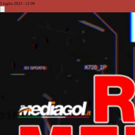
5 luglio 2023 - 12:00