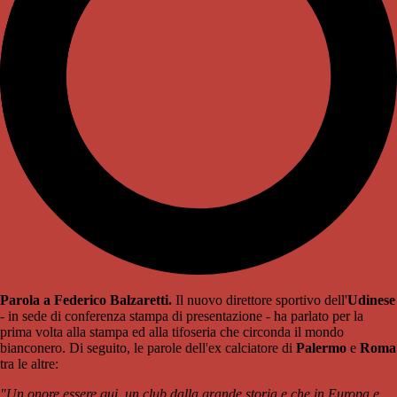
Parola a Federico Balzaretti.
Il nuovo direttore sportivo dell'
Udinese
- in sede di conferenza stampa di presentazione - ha parlato per la
prima volta alla stampa ed alla tifoseria che circonda il mondo
bianconero. Di seguito, le parole dell'ex calciatore di
Palermo
e
Roma
tra le altre:
"Un onore essere qui, un club dalla grande storia e che in Europa e