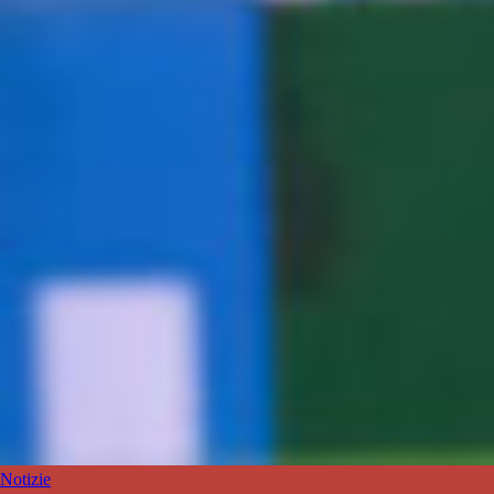
Notizie