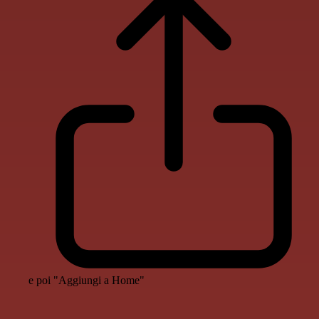
e poi "Aggiungi a Home"