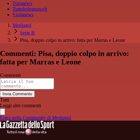
Toronews
Tuttobolognaweb
Violanews
Mediagol
Serie B
Pisa, doppio colpo in arrivo: fatta per Marras e Leone
Commenti: Pisa, doppio colpo in arrivo:
fatta per Marras e Leone
Commenti
Invia Commento
Tutti
Leggi altri commenti
Entra nella Community di Mediagol