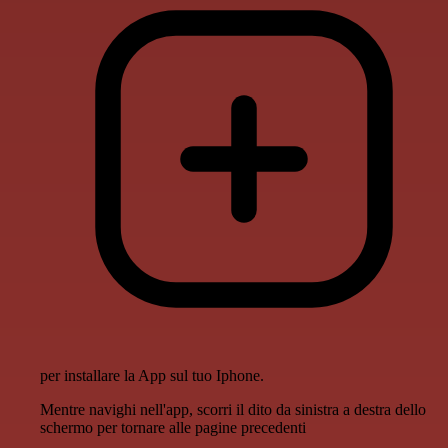
per installare la App sul tuo Iphone.
Mentre navighi nell'app, scorri il dito da sinistra a destra dello
schermo per tornare alle pagine precedenti