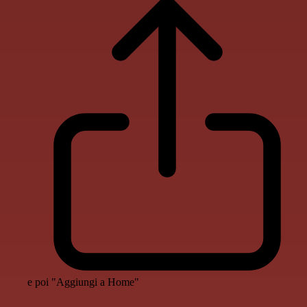
e poi "Aggiungi a Home"