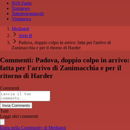
SOS Fanta
Toronews
Tuttobolognaweb
Violanews
Mediagol
Serie B
Padova, doppio colpo in arrivo: fatta per l'arrivo di
Zanimacchia e per il ritorno di Harder
Commenti: Padova, doppio colpo in arrivo:
fatta per l'arrivo di Zanimacchia e per il
ritorno di Harder
Commenti
Invia Commento
Tutti
Leggi altri commenti
Entra nella Community di Mediagol