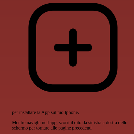
per installare la App sul tuo Iphone.
Mentre navighi nell'app, scorri il dito da sinistra a destra dello
schermo per tornare alle pagine precedenti