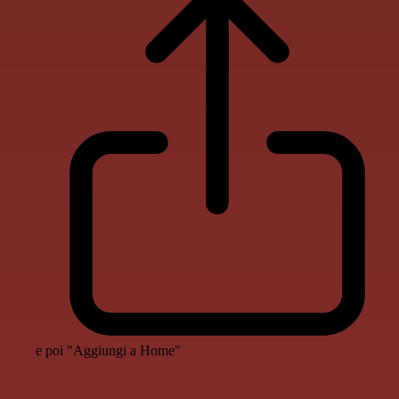
e poi "Aggiungi a Home"