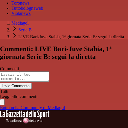
Toronews
Tuttobolognaweb
Violanews
Mediagol
Serie B
LIVE Bari-Juve Stabia, 1ª giornata Serie B: segui la diretta
Commenti: LIVE Bari-Juve Stabia, 1ª
giornata Serie B: segui la diretta
Commenti
Invia Commento
Tutti
Leggi altri commenti
Entra nella Community di Mediagol