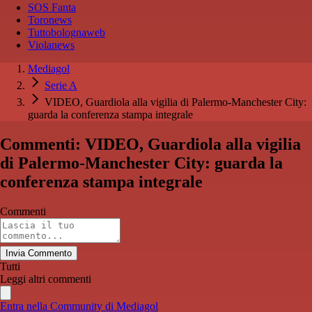
SOS Fanta
Toronews
Tuttobolognaweb
Violanews
Mediagol
Serie A
VIDEO, Guardiola alla vigilia di Palermo-Manchester City:
guarda la conferenza stampa integrale
Commenti: VIDEO, Guardiola alla vigilia
di Palermo-Manchester City: guarda la
conferenza stampa integrale
Commenti
Invia Commento
Tutti
Leggi altri commenti
Entra nella Community di Mediagol