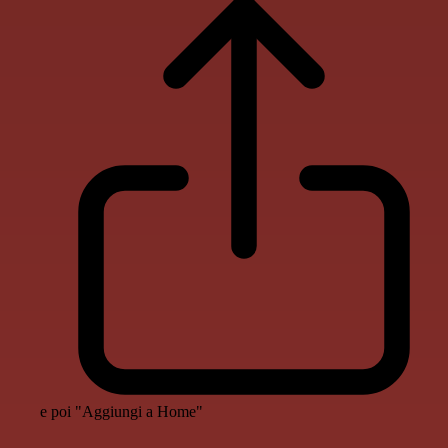
e poi "Aggiungi a Home"