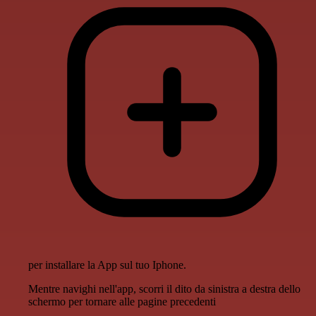
per installare la App sul tuo Iphone.
Mentre navighi nell'app, scorri il dito da sinistra a destra dello
schermo per tornare alle pagine precedenti