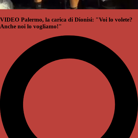
VIDEO Palermo, la carica di Dionisi: "Voi lo volete?
Anche noi lo vogliamo!"