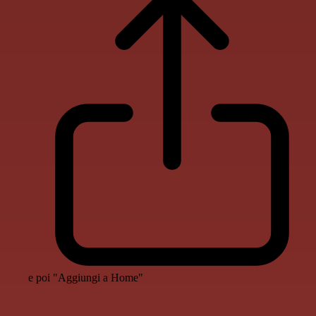
e poi "Aggiungi a Home"