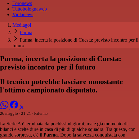
Toronews
Tuttobolognaweb
Violanews
Mediagol
Parma
Parma, incerta la posizione di Cuesta: previsto incontro per il
futuro
Parma, incerta la posizione di Cuesta:
previsto incontro per il futuro
Il tecnico potrebbe lasciare nonostante
l'ottimo campionato disputato.
26 maggio - 21:21
- Palermo
La Serie A è terminata da pochissimi giorni, ma è già momento di
bilanci e scelte dure in casa di più di qualche squadra. Tra queste, con
grande sorpresa, c'è il
Parma
. Dopo la salvezza conquistata con