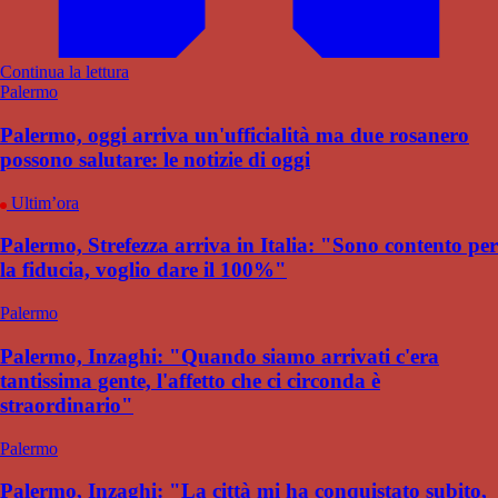
Continua la lettura
Palermo
Palermo, oggi arriva un'ufficialità ma due rosanero
possono salutare: le notizie di oggi
Ultim’ora
Palermo, Strefezza arriva in Italia: "Sono contento per
la fiducia, voglio dare il 100%"
Palermo
Palermo, Inzaghi: "Quando siamo arrivati c'era
tantissima gente, l'affetto che ci circonda è
straordinario"
Palermo
Palermo, Inzaghi: "La città mi ha conquistato subito,