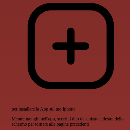
per installare la App sul tuo Iphone.
Mentre navighi nell'app, scorri il dito da sinistra a destra dello
schermo per tornare alle pagine precedenti