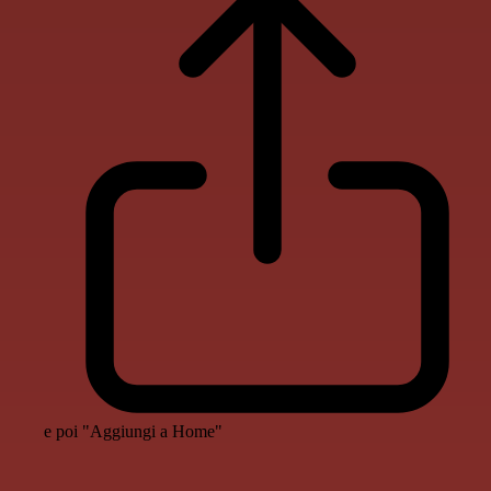
e poi "Aggiungi a Home"