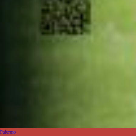
Palermo