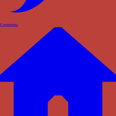
Commenta