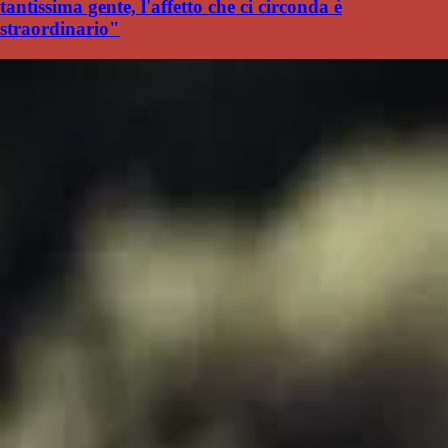
tantissima gente, l'affetto che ci circonda è
straordinario"