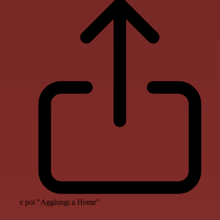
e poi "Aggiungi a Home"