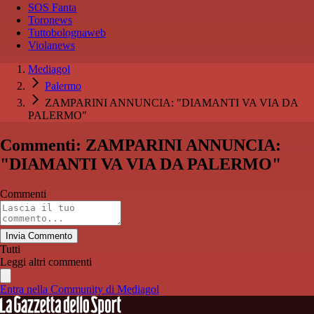
SOS Fanta
Toronews
Tuttobolognaweb
Violanews
Mediagol
Palermo
ZAMPARINI ANNUNCIA: "DIAMANTI VA VIA DA
PALERMO"
Commenti: ZAMPARINI ANNUNCIA:
"DIAMANTI VA VIA DA PALERMO"
Commenti
Invia Commento
Tutti
Leggi altri commenti
Entra nella Community di Mediagol