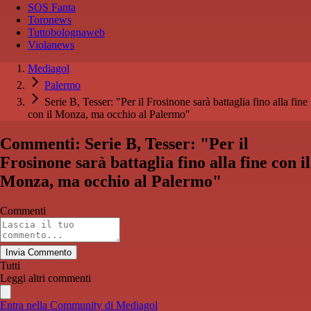
SOS Fanta
Toronews
Tuttobolognaweb
Violanews
Mediagol
Palermo
Serie B, Tesser: "Per il Frosinone sarà battaglia fino alla fine
con il Monza, ma occhio al Palermo"
Commenti: Serie B, Tesser: "Per il
Frosinone sarà battaglia fino alla fine con il
Monza, ma occhio al Palermo"
Commenti
Invia Commento
Tutti
Leggi altri commenti
Entra nella Community di Mediagol