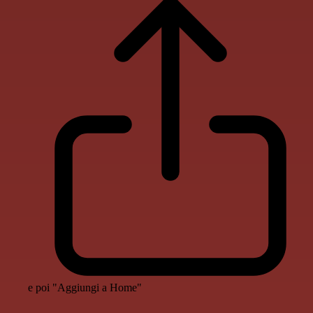
e poi "Aggiungi a Home"