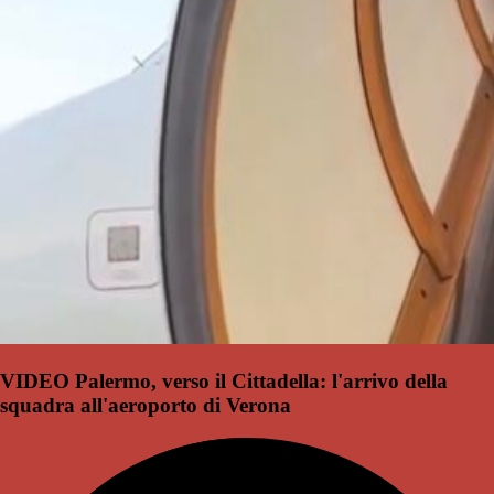
VIDEO Palermo, verso il Cittadella: l'arrivo della
squadra all'aeroporto di Verona