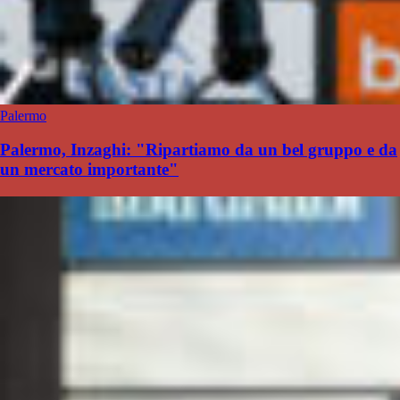
Palermo
Palermo, Inzaghi: "Ripartiamo da un bel gruppo e da
un mercato importante"