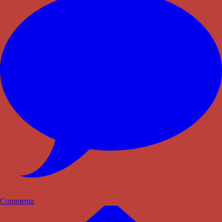
Commenta