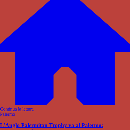
Continua la lettura
Palermo
L'Anglo Palermitan Trophy va al Palermo: