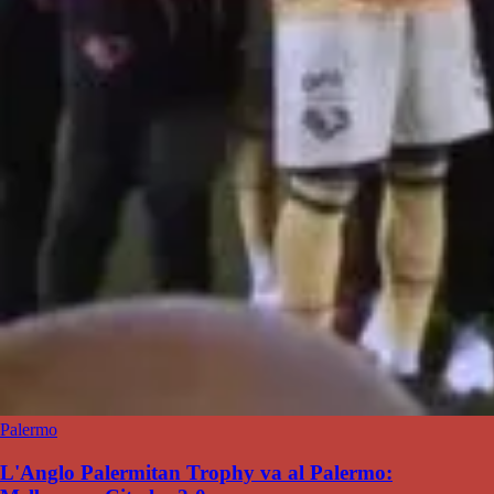
Palermo
L'Anglo Palermitan Trophy va al Palermo: