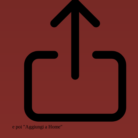
e poi "Aggiungi a Home"