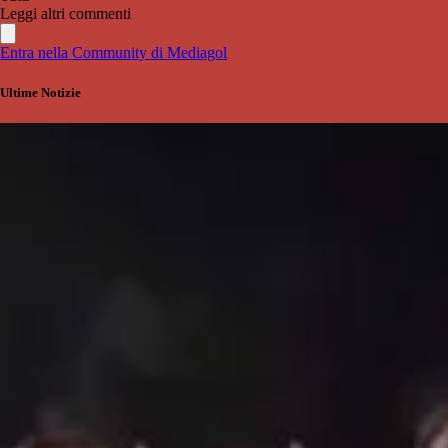
Leggi altri commenti
Entra nella Community di Mediagol
Ultime Notizie