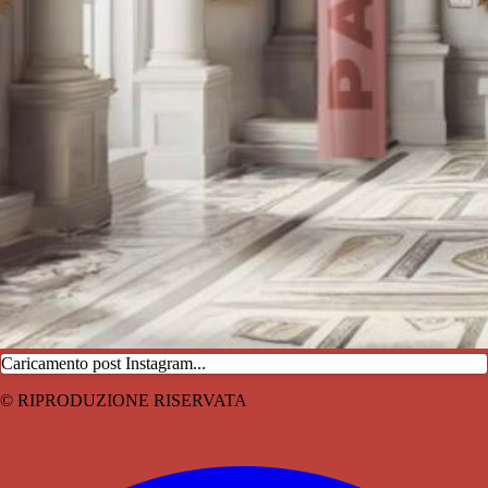
Caricamento post Instagram...
© RIPRODUZIONE RISERVATA