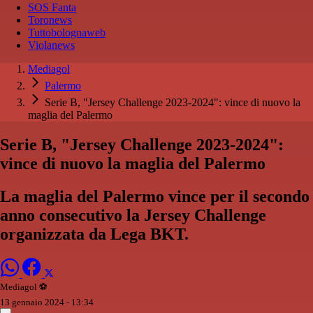
SOS Fanta
Toronews
Tuttobolognaweb
Violanews
Mediagol
Palermo
Serie B, "Jersey Challenge 2023-2024": vince di nuovo la
maglia del Palermo
Serie B, "Jersey Challenge 2023-2024":
vince di nuovo la maglia del Palermo
La maglia del Palermo vince per il secondo
anno consecutivo la Jersey Challenge
organizzata da Lega BKT.
Mediagol ⚽️️
13 gennaio 2024 - 13:34