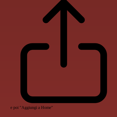
e poi "Aggiungi a Home"