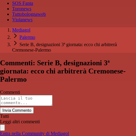
SOS Fanta
Toronews
Tuttobolognaweb
Violanews
Mediagol
Palermo
Serie B, designazioni 3ª giornata: ecco chi arbitrerà
Cremonese-Palermo
Commenti: Serie B, designazioni 3ª
giornata: ecco chi arbitrerà Cremonese-
Palermo
Commenti
Invia Commento
Tutti
Leggi altri commenti
Entra nella Community di Mediagol