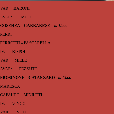
VAR: BARONI
AVAR: MUTO
COSENZA – CARRARESE
h. 15.00
PERRI
PERROTTI – PASCARELLA
IV: RISPOLI
VAR: MIELE
AVAR: PEZZUTO
FROSINONE – CATANZARO
h. 15.00
MARESCA
CAPALDO – MINIUTTI
IV: VINGO
VAR: VOLPI