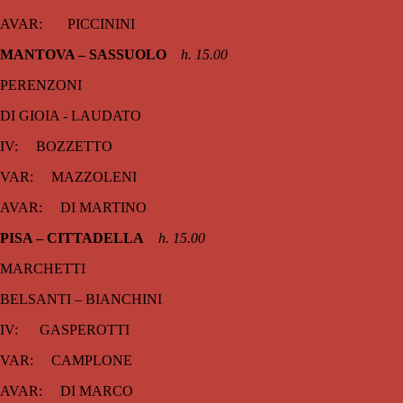
AVAR: PICCININI
MANTOVA – SASSUOLO
h. 15.00
PERENZONI
DI GIOIA - LAUDATO
IV: BOZZETTO
VAR: MAZZOLENI
AVAR: DI MARTINO
PISA – CITTADELLA
h. 15.00
MARCHETTI
BELSANTI – BIANCHINI
IV: GASPEROTTI
VAR: CAMPLONE
AVAR: DI MARCO