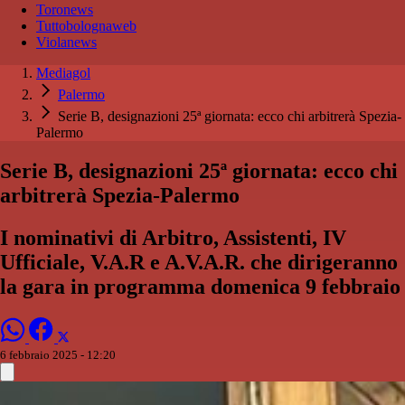
Toronews
Tuttobolognaweb
Violanews
Mediagol
Palermo
Serie B, designazioni 25ª giornata: ecco chi arbitrerà Spezia-
Palermo
Serie B, designazioni 25ª giornata: ecco chi
arbitrerà Spezia-Palermo
I nominativi di Arbitro, Assistenti, IV
Ufficiale, V.A.R e A.V.A.R. che dirigeranno
la gara in programma domenica 9 febbraio
6 febbraio 2025 - 12:20