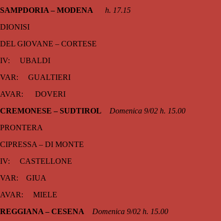
SAMPDORIA – MODENA
h. 17.15
DIONISI
DEL GIOVANE – CORTESE
IV: UBALDI
VAR: GUALTIERI
AVAR: DOVERI
CREMONESE – SUDTIROL
Domenica 9/02 h. 15.00
PRONTERA
CIPRESSA – DI MONTE
IV: CASTELLONE
VAR: GIUA
AVAR: MIELE
REGGIANA – CESENA
Domenica 9/02 h. 15.00