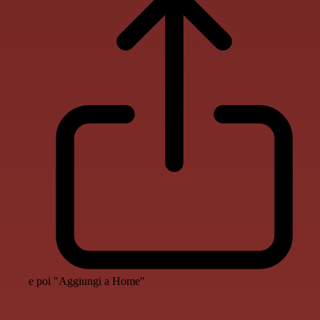
e poi "Aggiungi a Home"