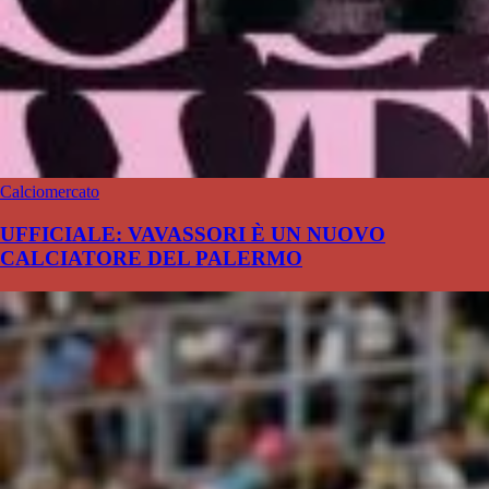
Calciomercato
UFFICIALE: VAVASSORI È UN NUOVO
CALCIATORE DEL PALERMO