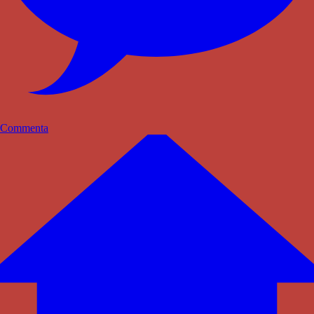
Commenta