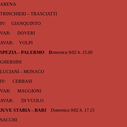
ARENA
TRINCHIERI – TRASCIATTI
IV: GIANQUINTO
VAR: DOVERI
AVAR: VOLPI
SPEZIA – PALERMO D
omenica 9/02 h. 15.00
GHERSINI
LUCIANI – MONACO
IV: CERBASI
VAR: MAGGIONI
AVAR: DI VUOLO
JUVE STABIA – BARI
Domenica 9/02 h. 17.15
SACCHI