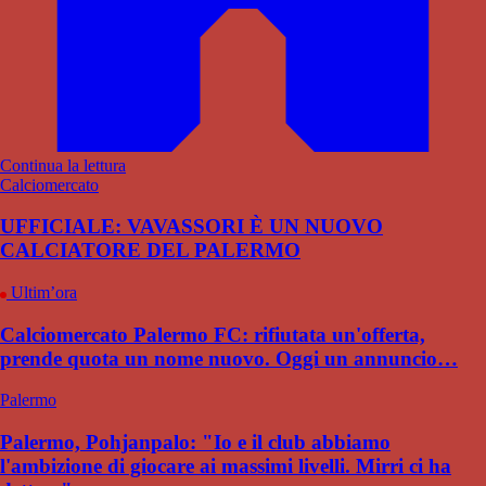
Continua la lettura
Calciomercato
UFFICIALE: VAVASSORI È UN NUOVO
CALCIATORE DEL PALERMO
Ultim’ora
Calciomercato Palermo FC: rifiutata un'offerta,
prende quota un nome nuovo. Oggi un annuncio…
Palermo
Palermo, Pohjanpalo: "Io e il club abbiamo
l'ambizione di giocare ai massimi livelli. Mirri ci ha