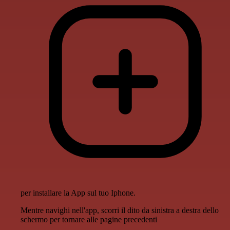
per installare la App sul tuo Iphone.
Mentre navighi nell'app, scorri il dito da sinistra a destra dello
schermo per tornare alle pagine precedenti