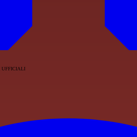
 UFFICIALI