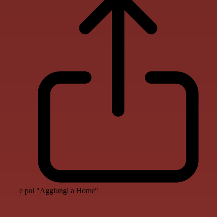
e poi "Aggiungi a Home"