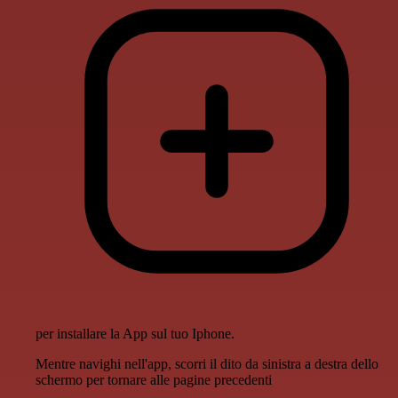
per installare la App sul tuo Iphone.
Mentre navighi nell'app, scorri il dito da sinistra a destra dello
schermo per tornare alle pagine precedenti