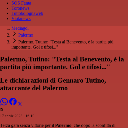
SOS Fanta
Toronews
Tuttobolognaweb
Violanews
Mediagol
Palermo
Palermo, Tutino: "Testa al Benevento, è la partita più
importante. Gol e tifosi..."
Palermo, Tutino: "Testa al Benevento, è la
partita più importante. Gol e tifosi..."
Le dichiarazioni di Gennaro Tutino,
attaccante del Palermo
⚽️
17 aprile 2023 - 16:10
Terza gara senza vittorie per il
Palermo
, che dopo la sconfitta di