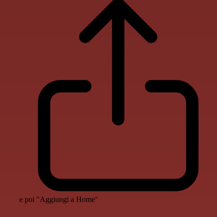
e poi "Aggiungi a Home"