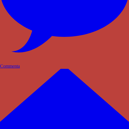
Commenta