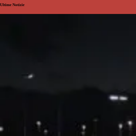
Ultime Notizie