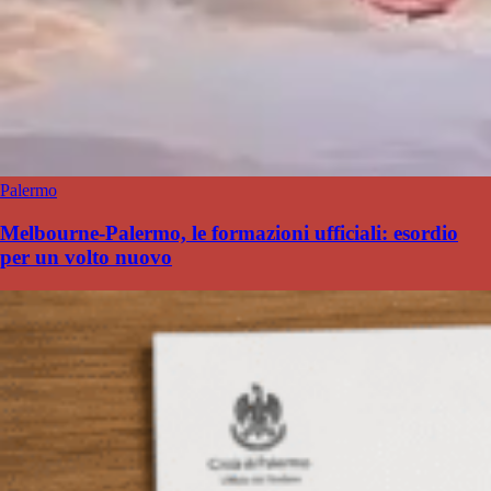
Palermo
Melbourne-Palermo, le formazioni ufficiali: esordio
per un volto nuovo