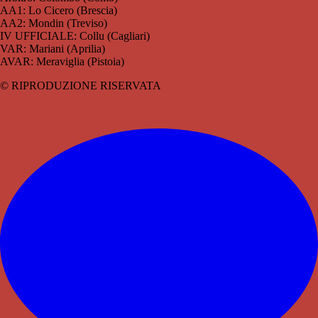
AA1: Lo Cicero (Brescia)
AA2: Mondin (Treviso)
IV UFFICIALE: Collu (Cagliari)
VAR: Mariani (Aprilia)
AVAR: Meraviglia (Pistoia)
© RIPRODUZIONE RISERVATA