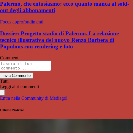
Palermo, che entusiasmo: ecco quanto manca al sold-
out degli abbonamenti
Focus approfondimenti
Dossier: Progetto stadio di Palermo. La relazione
tecnico illustrativa del nuovo Renzo Barbera di
Populous con rendering e foto
Commenti
Invia Commento
Tutti
Leggi altri commenti
Entra nella Community di Mediagol
Ultime Notizie