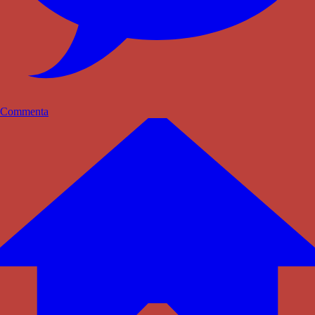
Commenta