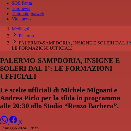
SOS Fanta
Toronews
Tuttobolognaweb
Violanews
Mediagol
Palermo
PALERMO-SAMPDORIA, INSIGNE E SOLERI DAL 1’:
LE FORMAZIONI UFFICIALI
PALERMO-SAMPDORIA, INSIGNE E
SOLERI DAL 1’: LE FORMAZIONI
UFFICIALI
Le scelte ufficiali di Michele Mignani e
Andrea Pirlo per la sfida in programma
alle 20:30 allo Stadio “Renzo Barbera”.
17 maggio 2024 - 19:35