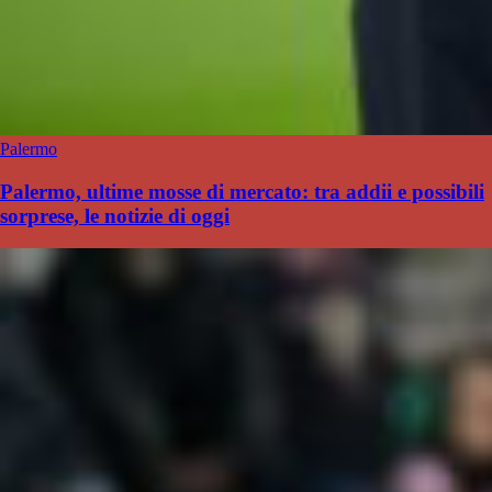
Palermo
Palermo, ultime mosse di mercato: tra addii e possibili
sorprese, le notizie di oggi