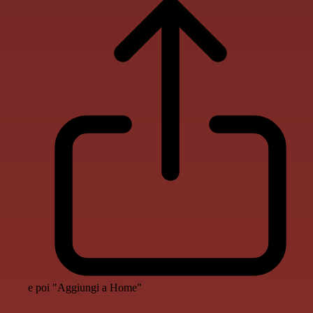
e poi "Aggiungi a Home"