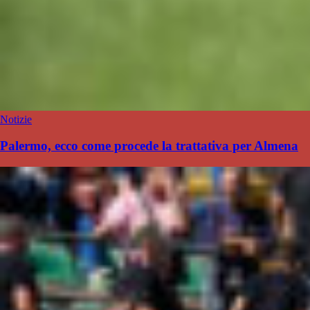
Notizie
Palermo, ecco come procede la trattativa per Almena