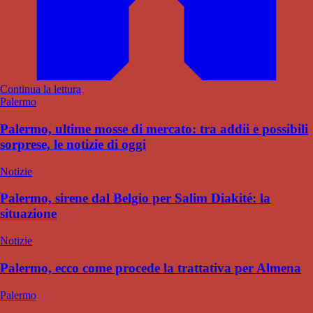
Continua la lettura
Palermo
Palermo, ultime mosse di mercato: tra addii e possibili
sorprese, le notizie di oggi
Notizie
Palermo, sirene dal Belgio per Salim Diakité: la
situazione
Notizie
Palermo, ecco come procede la trattativa per Almena
Palermo