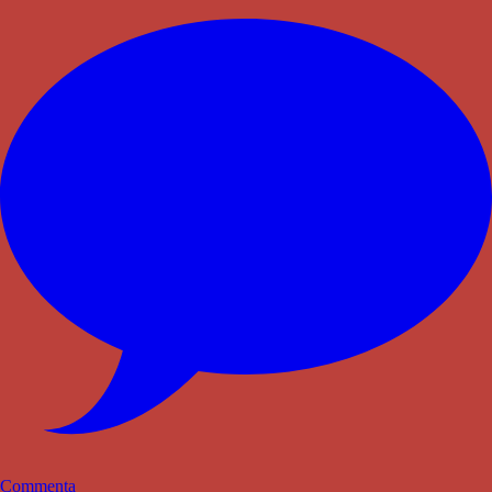
Commenta