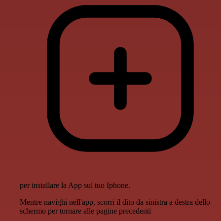
per installare la App sul tuo Iphone.
Mentre navighi nell'app, scorri il dito da sinistra a destra dello
schermo per tornare alle pagine precedenti