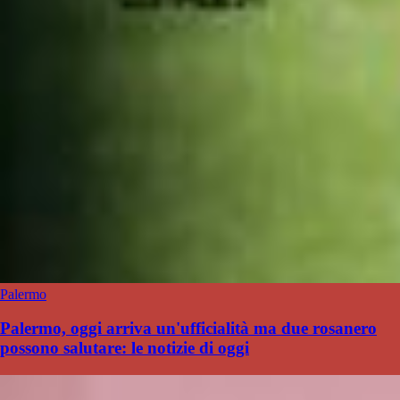
Palermo
Palermo, oggi arriva un'ufficialità ma due rosanero
possono salutare: le notizie di oggi