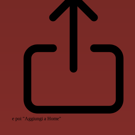
e poi "Aggiungi a Home"