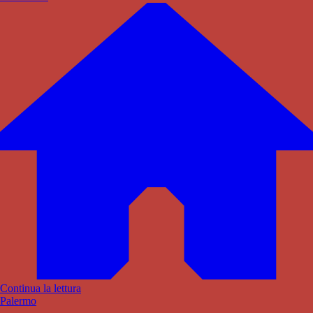
Continua la lettura
Palermo