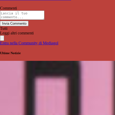
Commenti
Invia Commento
Tutti
Leggi altri commenti
Entra nella Community di Mediagol
Ultime Notizie