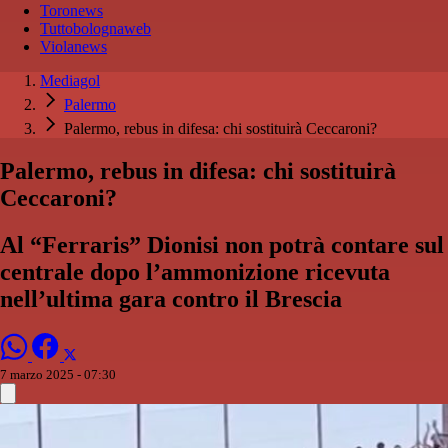
Toronews
Tuttobolognaweb
Violanews
Mediagol
Palermo
Palermo, rebus in difesa: chi sostituirà Ceccaroni?
Palermo, rebus in difesa: chi sostituirà
Ceccaroni?
Al “Ferraris” Dionisi non potrà contare sul
centrale dopo l’ammonizione ricevuta
nell’ultima gara contro il Brescia
7 marzo 2025 - 07:30