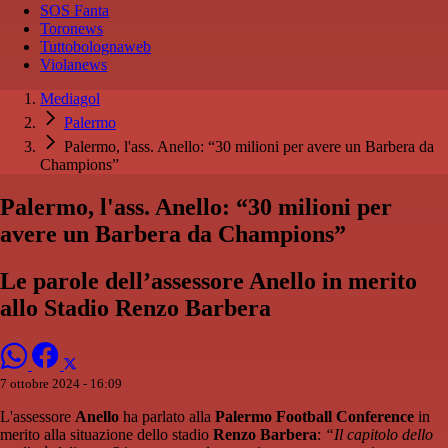
SOS Fanta
Toronews
Tuttobolognaweb
Violanews
Mediagol
Palermo
Palermo, l'ass. Anello: “30 milioni per avere un Barbera da
Champions”
Palermo, l'ass. Anello: “30 milioni per
avere un Barbera da Champions”
Le parole dell’assessore Anello in merito
allo Stadio Renzo Barbera
7 ottobre 2024 - 16:09
L'assessore
Anello
ha parlato alla
Palermo Football Conference
in
merito alla situazione dello stadio
Renzo Barbera
:
“Il capitolo dello