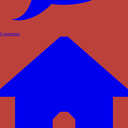
Commenta