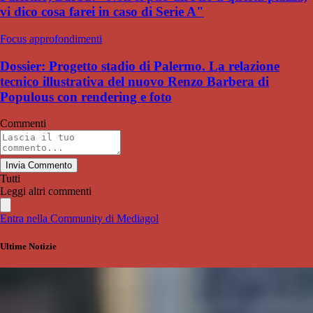
vi dico cosa farei in caso di Serie A"
Focus approfondimenti
Dossier: Progetto stadio di Palermo. La relazione
tecnico illustrativa del nuovo Renzo Barbera di
Populous con rendering e foto
Commenti
Invia Commento
Tutti
Leggi altri commenti
Entra nella Community di Mediagol
Ultime Notizie