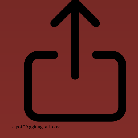
e poi "Aggiungi a Home"