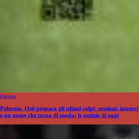
Palermo
Palermo, Osti prepara gli ultimi colpi: cessioni, intrecci
e un nome che torna di moda: le notizie di oggi