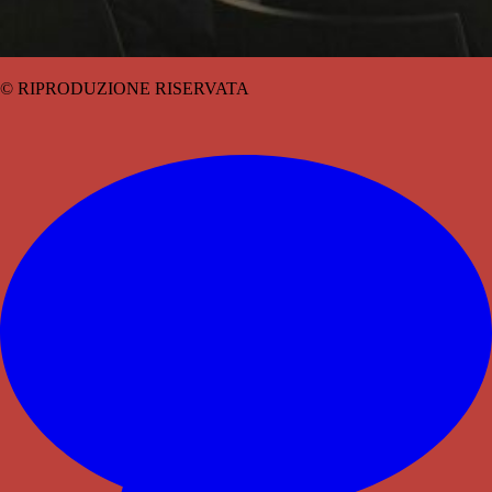
© RIPRODUZIONE RISERVATA