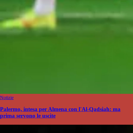
Notizie
Palermo, intesa per Almena con l'Al-Qadsiah: ma
prima servono le uscite