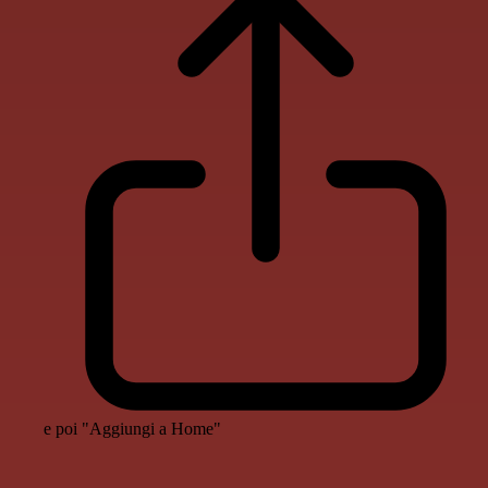
e poi "Aggiungi a Home"