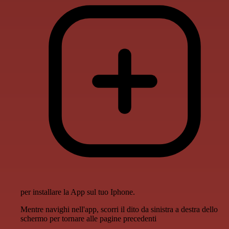
per installare la App sul tuo Iphone.
Mentre navighi nell'app, scorri il dito da sinistra a destra dello
schermo per tornare alle pagine precedenti