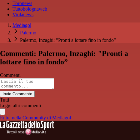
Toronews
Tuttobolognaweb
Violanews
Mediagol
Palermo
Palermo, Inzaghi: "Pronti a lottare fino in fondo”
Commenti: Palermo, Inzaghi: "Pronti a
lottare fino in fondo”
Commenti
Invia Commento
Tutti
Leggi altri commenti
Entra nella Community di Mediagol