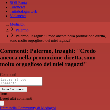
SOS Fanta
Toronews
Tuttobolognaweb
Violanews
Mediagol
Palermo
Palermo, Inzaghi: "Credo ancora nella promozione diretta,
sono molto orgoglioso dei miei ragazzi"
Commenti: Palermo, Inzaghi: "Credo
ancora nella promozione diretta, sono
molto orgoglioso dei miei ragazzi"
Commenti
Invia Commento
Tutti
Leggi altri commenti
Entra nella Community di Mediagol