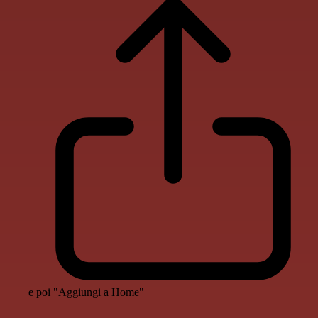
e poi "Aggiungi a Home"