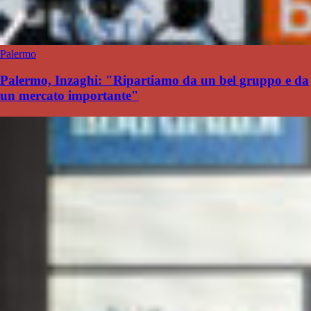
Palermo
Palermo, Inzaghi: "Ripartiamo da un bel gruppo e da
un mercato importante"