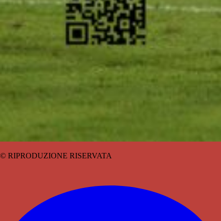
© RIPRODUZIONE RISERVATA