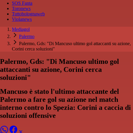
SOS Fanta
Toronews
Tuttobolognaweb
Violanews
Mediagol
Palermo
Palermo, Gds: "Di Mancuso ultimo gol attaccanti su azione,
Corini cerca soluzioni"
Palermo, Gds: "Di Mancuso ultimo gol
attaccanti su azione, Corini cerca
soluzioni"
Mancuso è stato l'ultimo attaccante del
Palermo a fare gol su azione nel match
interno contro lo Spezia: Corini a caccia di
soluzioni offensive