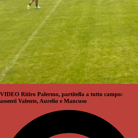
VIDEO Ritiro Palermo, partitella a tutto campo:
assenti Valente, Aurelio e Mancuso