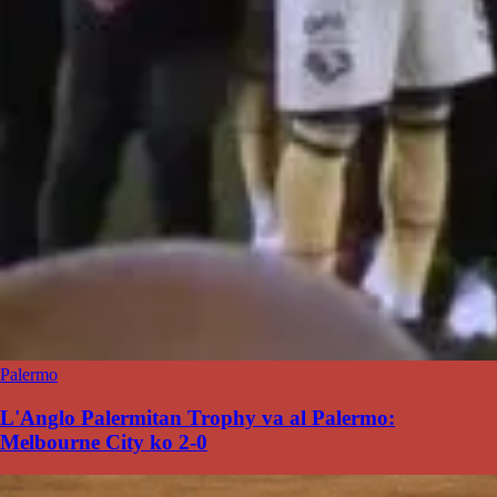
Palermo
L'Anglo Palermitan Trophy va al Palermo:
Melbourne City ko 2-0