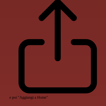
e poi "Aggiungi a Home"