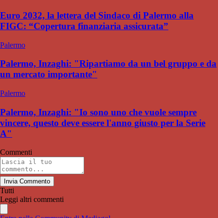
Euro 2032, la lettera del Sindaco di Palermo alla
FIGC: “Copertura finanziaria assicurata”
Palermo
Palermo, Inzaghi: "Ripartiamo da un bel gruppo e da
un mercato importante"
Palermo
Palermo, Inzaghi: "Io sono uno che vuole sempre
vincere, questo deve essere l'anno giusto per la Serie
A"
Commenti
Invia Commento
Tutti
Leggi altri commenti