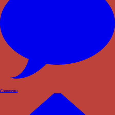
Commenta