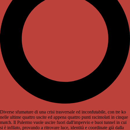
Diverse sfumature di una crisi trasversale ed inconfutabile, con tre ko
nelle ultime quattro uscite ed appena quattro punti racimolati in cinque
match. Il Palermo vuole uscire fuori dall'impervio e buoi tunnel in cui
si è infilato, provando a ritrovare luce, identità e coordinate già dalla