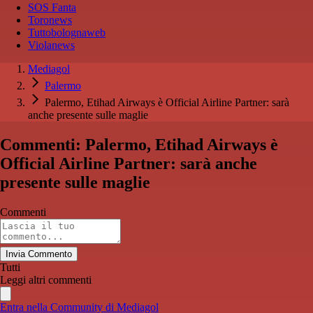
SOS Fanta
Toronews
Tuttobolognaweb
Violanews
Mediagol
Palermo
Palermo, Etihad Airways è Official Airline Partner: sarà
anche presente sulle maglie
Commenti: Palermo, Etihad Airways è
Official Airline Partner: sarà anche
presente sulle maglie
Commenti
Invia Commento
Tutti
Leggi altri commenti
Entra nella Community di Mediagol