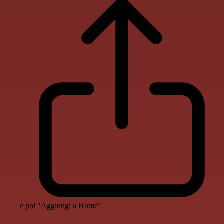
e poi "Aggiungi a Home"