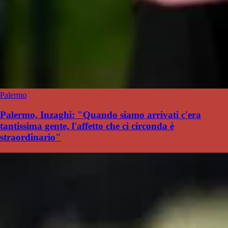
Palermo
Palermo, Inzaghi: "Quando siamo arrivati c'era
tantissima gente, l'affetto che ci circonda è
straordinario"