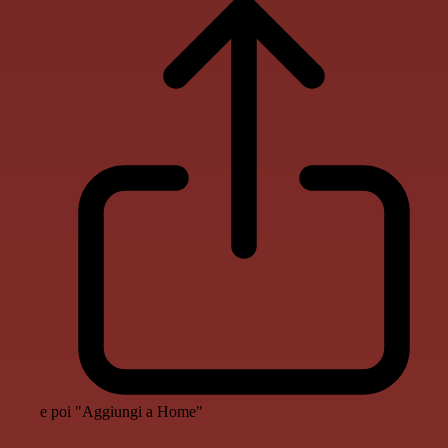
e poi "Aggiungi a Home"