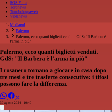
SOS Fanta
Toronews
Tuttobolognaweb
Violanews
Mediagol
Palermo
Palermo, ecco quanti biglietti venduti. GdS: "Il Barbera è
l'arma in più"
Palermo, ecco quanti biglietti venduti.
GdS: "Il Barbera è l'arma in più"
I rosanero tornano a giocare in casa dopo
tre mesi e tre trasferte consecutive: i tifosi
possono fare la differenza.
30 agosto 2024 - 10:40