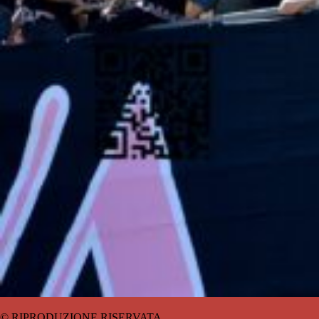
© RIPRODUZIONE RISERVATA