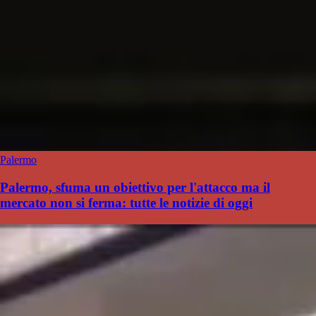
Palermo
Palermo, sfuma un obiettivo per l'attacco ma il
mercato non si ferma: tutte le notizie di oggi