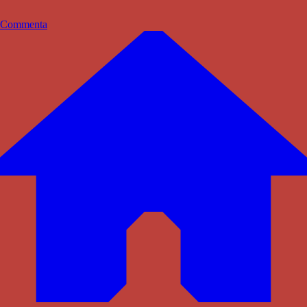
Commenta