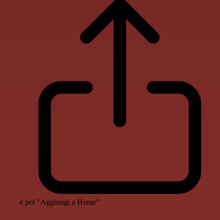
e poi "Aggiungi a Home"