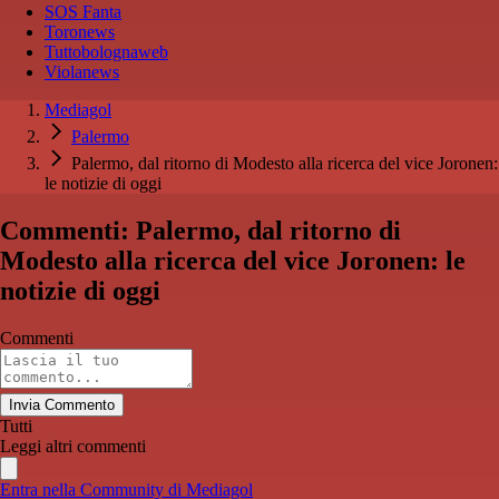
SOS Fanta
Toronews
Tuttobolognaweb
Violanews
Mediagol
Palermo
Palermo, dal ritorno di Modesto alla ricerca del vice Joronen:
le notizie di oggi
Commenti: Palermo, dal ritorno di
Modesto alla ricerca del vice Joronen: le
notizie di oggi
Commenti
Invia Commento
Tutti
Leggi altri commenti
Entra nella Community di Mediagol