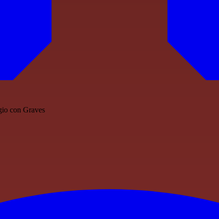
ggio con Graves