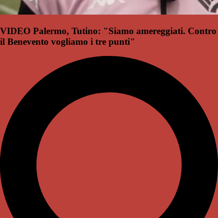
VIDEO Palermo, Tutino: "Siamo amereggiati. Contro
il Benevento vogliamo i tre punti"