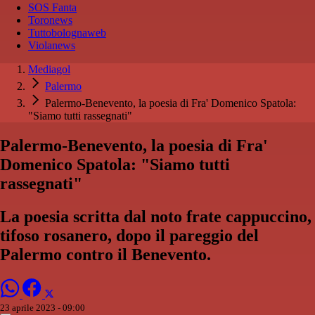
SOS Fanta
Toronews
Tuttobolognaweb
Violanews
Mediagol
Palermo
Palermo-Benevento, la poesia di Fra' Domenico Spatola:
"Siamo tutti rassegnati"
Palermo-Benevento, la poesia di Fra'
Domenico Spatola: "Siamo tutti
rassegnati"
La poesia scritta dal noto frate cappuccino,
tifoso rosanero, dopo il pareggio del
Palermo contro il Benevento.
23 aprile 2023 - 09:00