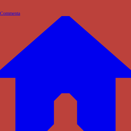
Commenta