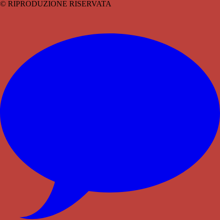
© RIPRODUZIONE RISERVATA