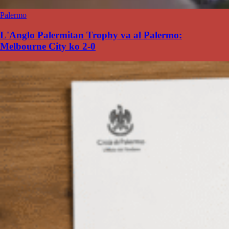
Palermo
L'Anglo Palermitan Trophy va al Palermo:
Melbourne City ko 2-0