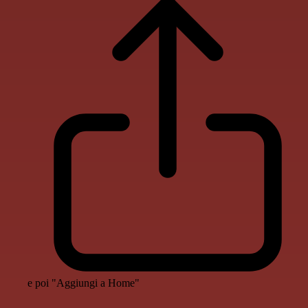
e poi "Aggiungi a Home"