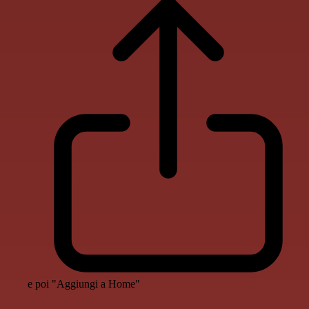
e poi "Aggiungi a Home"