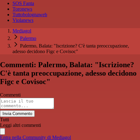
SOS Fanta
Toronews
Tuttobolognaweb
Violanews
Mediagol
Palermo
Palermo, Balata: "Iscrizione? C'è tanta preoccupazione,
adesso decidono Figc e Covisoc"
Commenti: Palermo, Balata: "Iscrizione?
C'è tanta preoccupazione, adesso decidono
Figc e Covisoc"
Commenti
Invia Commento
Tutti
Leggi altri commenti
Entra nella Community di Mediagol