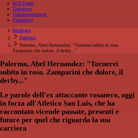
SOS Fanta
Toronews
Tuttobolognaweb
Violanews
Mediagol
Palermo
Palermo, Abel Hernandez: "Tornerei subito in rosa.
Zamparini che dolore, il derby..."
Palermo, Abel Hernandez: "Tornerei
subito in rosa. Zamparini che dolore, il
derby..."
Le parole dell'ex attaccante rosanero, oggi
in forza all'Atletico San Luis, che ha
raccontato vicende passate, presenti e
future per quel che riguarda la sua
carriera