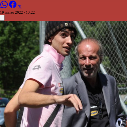
19 marzo 2022 - 10:22