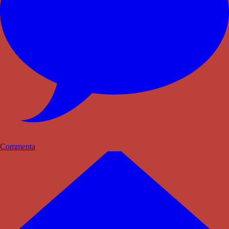
Commenta