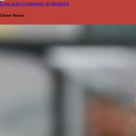
Entra nella Community di Mediagol
Ultime Notizie