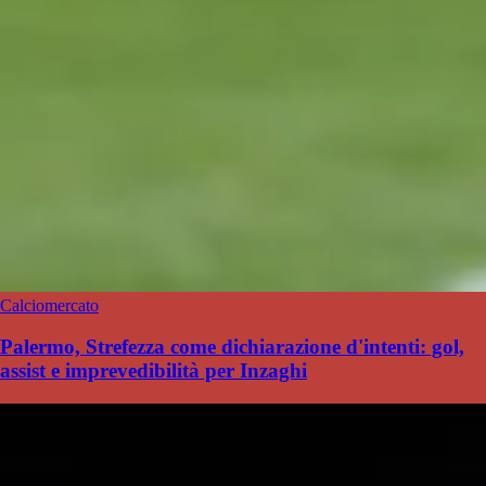
Calciomercato
Palermo, Strefezza come dichiarazione d'intenti: gol,
assist e imprevedibilità per Inzaghi