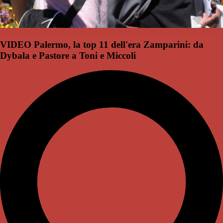
VIDEO Palermo, la top 11 dell'era Zamparini: da
Dybala e Pastore a Toni e Miccoli