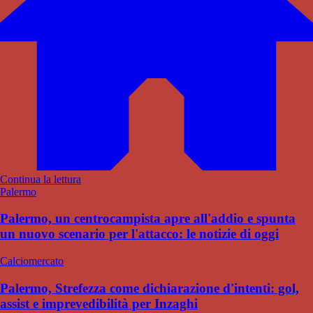
Continua la lettura
Palermo
Palermo, un centrocampista apre all'addio e spunta
un nuovo scenario per l'attacco: le notizie di oggi
Calciomercato
Palermo, Strefezza come dichiarazione d'intenti: gol,
assist e imprevedibilità per Inzaghi