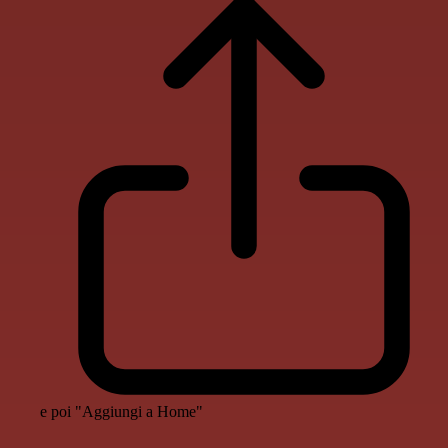
e poi "Aggiungi a Home"