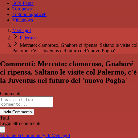
SOS Fanta
Toronews
Tuttobolognaweb
Violanews
Mediagol
Palermo
Mercato: clamoroso, Gnahoré ci ripensa. Saltano le visite col
Palermo, c'è la Juventus nel futuro del 'nuovo Pogba'
Commenti: Mercato: clamoroso, Gnahoré
ci ripensa. Saltano le visite col Palermo, c'è
la Juventus nel futuro del 'nuovo Pogba'
Commenti
Invia Commento
Tutti
Leggi altri commenti
Entra nella Community di Mediagol