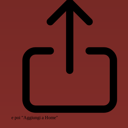
e poi "Aggiungi a Home"