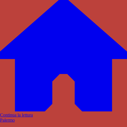
Continua la lettura
Palermo