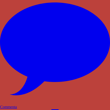
Commenta