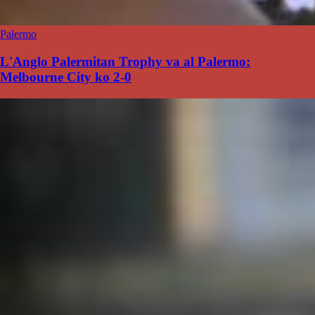
Palermo
L'Anglo Palermitan Trophy va al Palermo:
Melbourne City ko 2-0