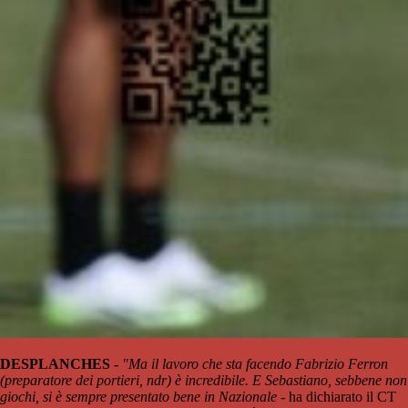
DESPLANCHES -
"Ma il lavoro che sta facendo Fabrizio Ferron
(preparatore dei portieri, ndr) è incredibile. E Sebastiano, sebbene non
giochi, si è sempre presentato bene in Nazionale
- ha dichiarato il CT