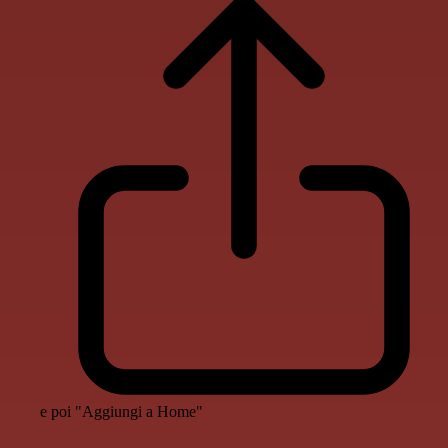
e poi "Aggiungi a Home"