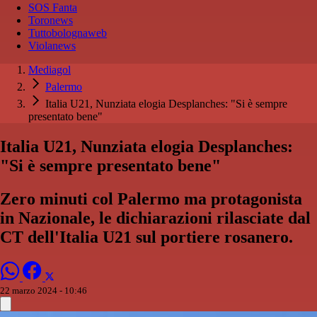
SOS Fanta
Toronews
Tuttobolognaweb
Violanews
Mediagol
Palermo
Italia U21, Nunziata elogia Desplanches: "Si è sempre
presentato bene"
Italia U21, Nunziata elogia Desplanches:
"Si è sempre presentato bene"
Zero minuti col Palermo ma protagonista
in Nazionale, le dichiarazioni rilasciate dal
CT dell'Italia U21 sul portiere rosanero.
22 marzo 2024 - 10:46