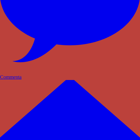
Commenta