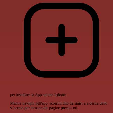
per installare la App sul tuo Iphone.
Mentre navighi nell'app, scorri il dito da sinistra a destra dello
schermo per tornare alle pagine precedenti