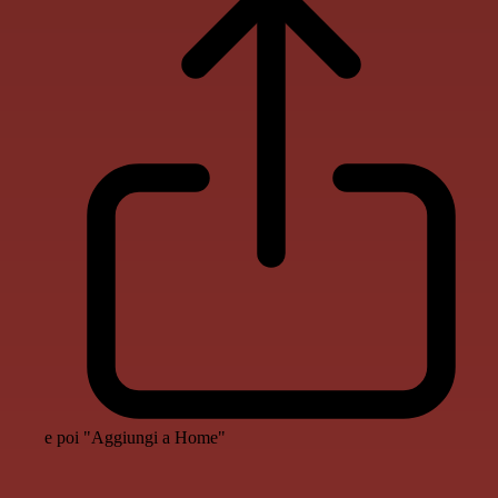
e poi "Aggiungi a Home"