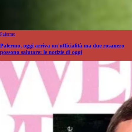
Palermo
Palermo, oggi arriva un'ufficialità ma due rosanero
possono salutare: le notizie di oggi