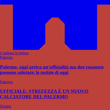
Continua la lettura
Palermo
Palermo, oggi arriva un'ufficialità ma due rosanero
possono salutare: le notizie di oggi
Palermo
UFFICIALE: STREFEZZA È UN NUOVO
CALCIATORE DEL PALERMO
Notizie