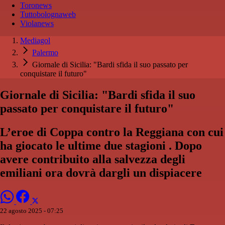
Toronews
Tuttobolognaweb
Violanews
Mediagol
Palermo
Giornale di Sicilia: "Bardi sfida il suo passato per
conquistare il futuro"
Giornale di Sicilia: "Bardi sfida il suo
passato per conquistare il futuro"
L’eroe di Coppa contro la Reggiana con cui
ha giocato le ultime due stagioni . Dopo
avere contribuito alla salvezza degli
emiliani ora dovrà dargli un dispiacere
22 agosto 2025 - 07:25