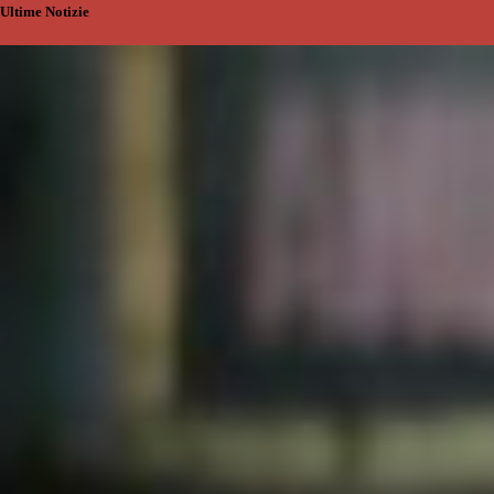
Ultime Notizie