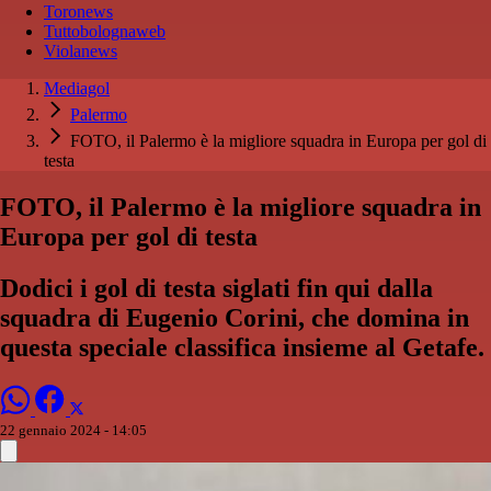
Toronews
Tuttobolognaweb
Violanews
Mediagol
Palermo
FOTO, il Palermo è la migliore squadra in Europa per gol di
testa
FOTO, il Palermo è la migliore squadra in
Europa per gol di testa
Dodici i gol di testa siglati fin qui dalla
squadra di Eugenio Corini, che domina in
questa speciale classifica insieme al Getafe.
22 gennaio 2024 - 14:05