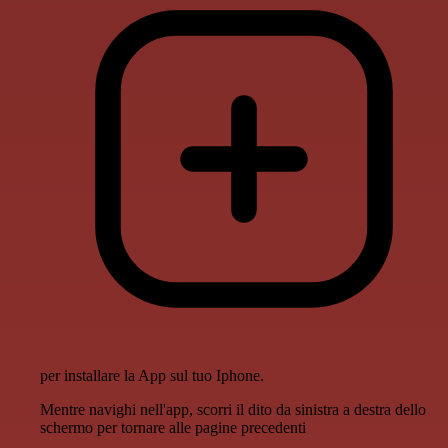
per installare la App sul tuo Iphone.
Mentre navighi nell'app, scorri il dito da sinistra a destra dello
schermo per tornare alle pagine precedenti