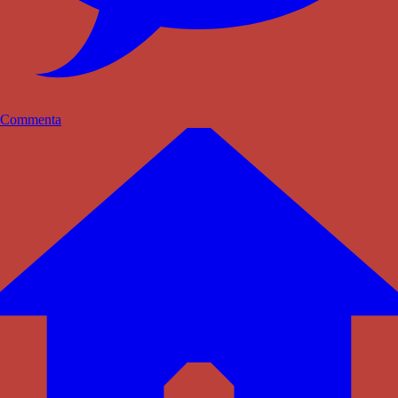
Commenta