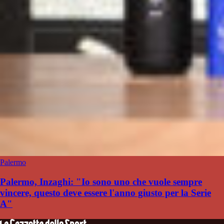
Palermo
Palermo, Inzaghi: "Io sono uno che vuole sempre
vincere, questo deve essere l'anno giusto per la Serie
A"