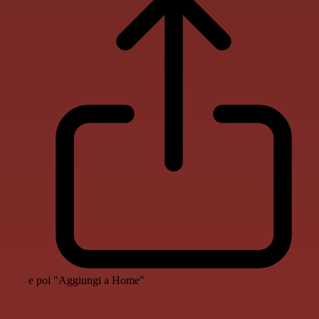
e poi "Aggiungi a Home"