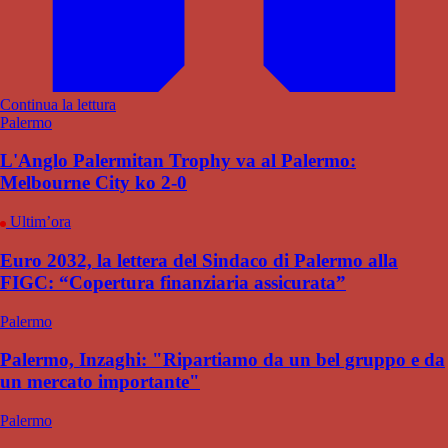
Continua la lettura
Palermo
L'Anglo Palermitan Trophy va al Palermo:
Melbourne City ko 2-0
Ultim’ora
Euro 2032, la lettera del Sindaco di Palermo alla
FIGC: “Copertura finanziaria assicurata”
Palermo
Palermo, Inzaghi: "Ripartiamo da un bel gruppo e da
un mercato importante"
Palermo