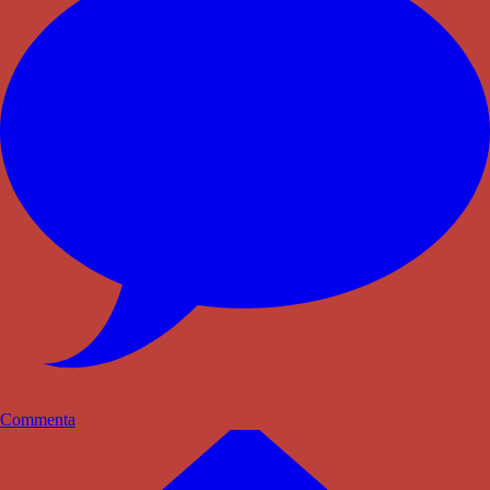
Commenta