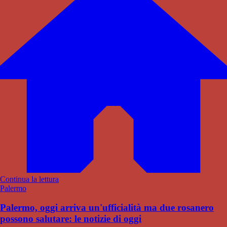
Continua la lettura
Palermo
Palermo, oggi arriva un'ufficialità ma due rosanero
possono salutare: le notizie di oggi