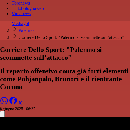
Toronews
Tuttobolognaweb
Violanews
Mediagol
Palermo
Corriere Dello Sport: "Palermo si scommette sull’attacco"
Corriere Dello Sport: "Palermo si
scommette sull’attacco"
Il reparto offensivo conta già forti elementi
come Pohjanpalo, Brunori e il rientrante
Corona
8 giugno 2025 - 06:27