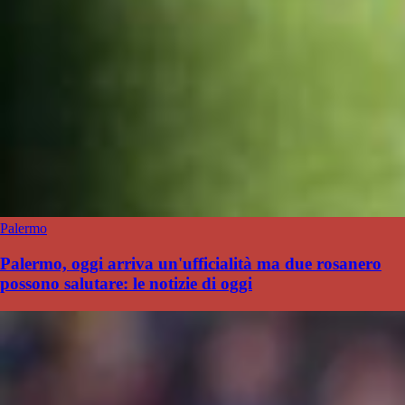
Palermo
Palermo, oggi arriva un'ufficialità ma due rosanero
possono salutare: le notizie di oggi