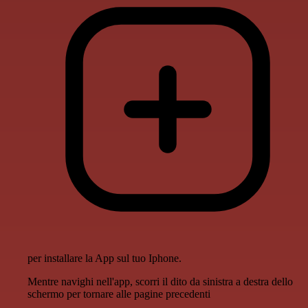
per installare la App sul tuo Iphone.
Mentre navighi nell'app, scorri il dito da sinistra a destra dello
schermo per tornare alle pagine precedenti