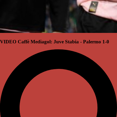
VIDEO Caffè Mediagol: Juve Stabia - Palermo 1-0