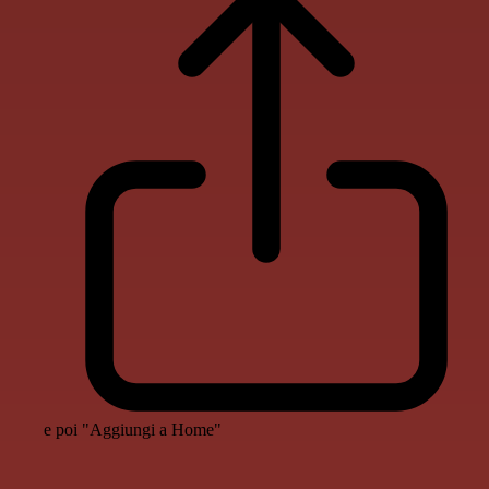
e poi "Aggiungi a Home"