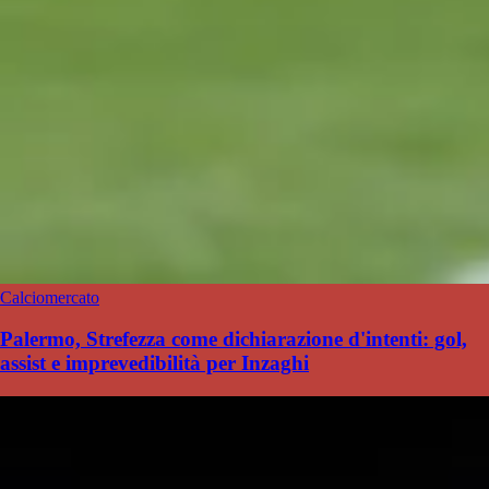
Calciomercato
Palermo, Strefezza come dichiarazione d'intenti: gol,
assist e imprevedibilità per Inzaghi