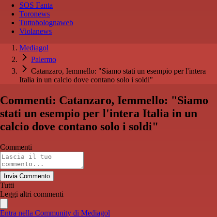
SOS Fanta
Toronews
Tuttobolognaweb
Violanews
Mediagol
Palermo
Catanzaro, Iemmello: "Siamo stati un esempio per l'intera
Italia in un calcio dove contano solo i soldi"
Commenti: Catanzaro, Iemmello: "Siamo
stati un esempio per l'intera Italia in un
calcio dove contano solo i soldi"
Commenti
Invia Commento
Tutti
Leggi altri commenti
Entra nella Community di Mediagol