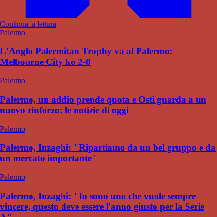
Continua la lettura
Palermo
L'Anglo Palermitan Trophy va al Palermo:
Melbourne City ko 2-0
Palermo
Palermo, un addio prende quota e Osti guarda a un
nuovo rinforzo: le notizie di oggi
Palermo
Palermo, Inzaghi: "Ripartiamo da un bel gruppo e da
un mercato importante"
Palermo
Palermo, Inzaghi: "Io sono uno che vuole sempre
vincere, questo deve essere l'anno giusto per la Serie