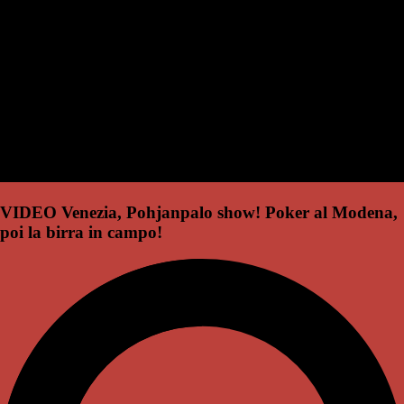
VIDEO Venezia, Pohjanpalo show! Poker al Modena,
poi la birra in campo!