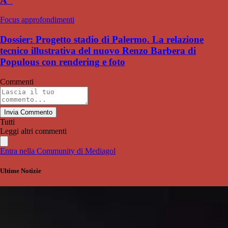
A"
Focus approfondimenti
Dossier: Progetto stadio di Palermo. La relazione
tecnico illustrativa del nuovo Renzo Barbera di
Populous con rendering e foto
Commenti
Invia Commento
Tutti
Leggi altri commenti
Entra nella Community di Mediagol
Ultime Notizie