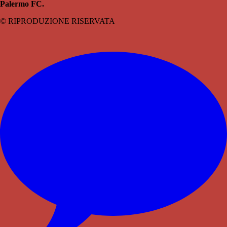
Palermo FC.
© RIPRODUZIONE RISERVATA