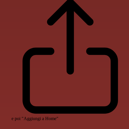
e poi "Aggiungi a Home"