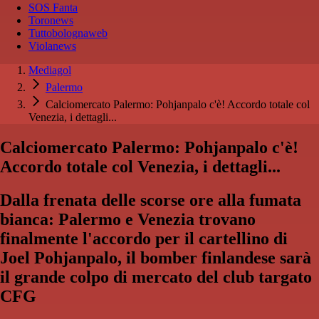
SOS Fanta
Toronews
Tuttobolognaweb
Violanews
Mediagol
Palermo
Calciomercato Palermo: Pohjanpalo c'è! Accordo totale col
Venezia, i dettagli...
Calciomercato Palermo: Pohjanpalo c'è!
Accordo totale col Venezia, i dettagli...
Dalla frenata delle scorse ore alla fumata
bianca: Palermo e Venezia trovano
finalmente l'accordo per il cartellino di
Joel Pohjanpalo, il bomber finlandese sarà
il grande colpo di mercato del club targato
CFG