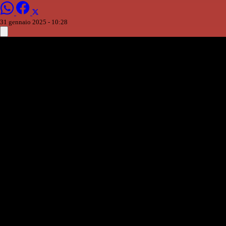
31 gennaio 2025 - 10:28