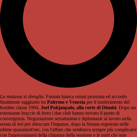
La matassa si sbroglia
. Fumata bianca ormai prossima ed accordo
finalmente raggiunto tra
Palermo e Venezia
per il trasferimento del
bomber classe 1994,
Joel Pohjanpalo, alla corte di Dionisi
. Dopo un
estenuante braccio di ferro i due club hanno trovato il punto di
convergenza. Negoziazione serratissima e diplomazie al lavoro nella
serata di ieri per sbloccare l'impasse, dopo la frenata registrata nelle
ultime quarantott'ore, con l'affare che sembrava sempre più complicarsi
con l'approssimarsi della chiusura della sessione e le parti che non