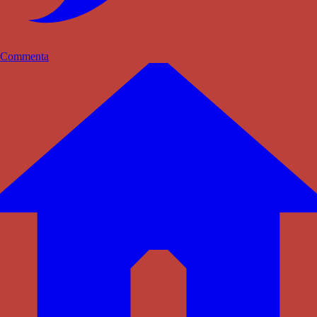
Commenta