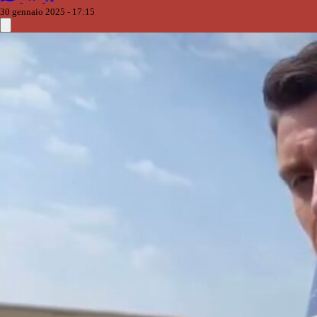
30 gennaio 2025 - 17:15