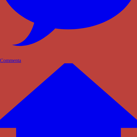
Commenta