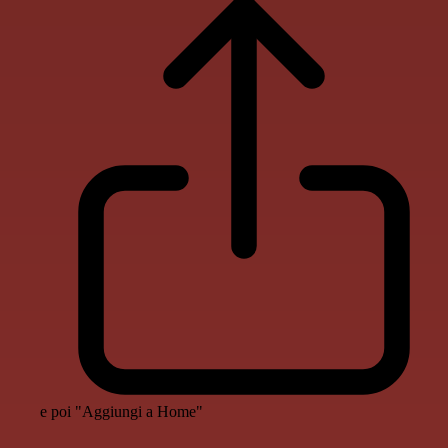
e poi "Aggiungi a Home"