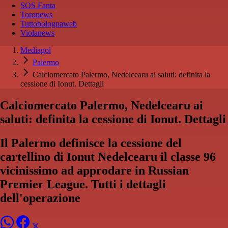
SOS Fanta
Toronews
Tuttobolognaweb
Violanews
Mediagol
Palermo
Calciomercato Palermo, Nedelcearu ai saluti: definita la
cessione di Ionut. Dettagli
Calciomercato Palermo, Nedelcearu ai
saluti: definita la cessione di Ionut. Dettagli
Il Palermo definisce la cessione del
cartellino di Ionut Nedelcearu il classe 96
vicinissimo ad approdare in Russian
Premier League. Tutti i dettagli
dell'operazione