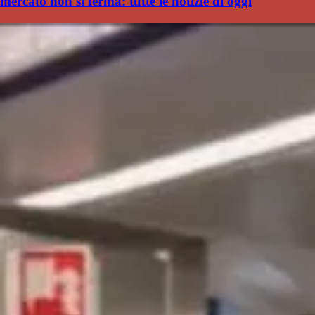
mercato non si ferma: tutte le notizie di oggi