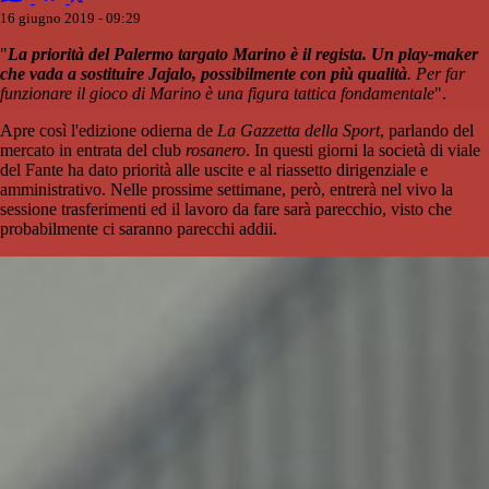
16 giugno 2019 - 09:29
"
La priorità del Palermo targato Marino è il regista. Un play-maker
che vada a sostituire Jajalo, possibilmente con più qualità
. Per far
funzionare il gioco di Marino è una figura tattica fondamentale
".
Apre così l'edizione odierna de
La Gazzetta della Sport
, parlando del
mercato in entrata del club
rosanero
. In questi giorni la società di viale
del Fante ha dato priorità alle uscite e al riassetto dirigenziale e
amministrativo. Nelle prossime settimane, però, entrerà nel vivo la
sessione trasferimenti ed il lavoro da fare sarà parecchio, visto che
probabilmente ci saranno parecchi addii.