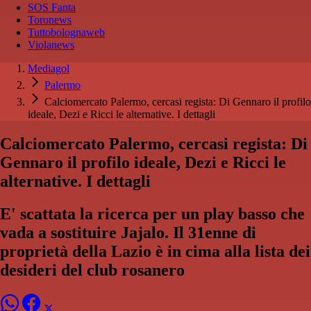
SOS Fanta
Toronews
Tuttobolognaweb
Violanews
Mediagol
Palermo
Calciomercato Palermo, cercasi regista: Di Gennaro il profilo
ideale, Dezi e Ricci le alternative. I dettagli
Calciomercato Palermo, cercasi regista: Di
Gennaro il profilo ideale, Dezi e Ricci le
alternative. I dettagli
E' scattata la ricerca per un play basso che
vada a sostituire Jajalo. Il 31enne di
proprietà della Lazio è in cima alla lista dei
desideri del club rosanero