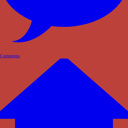
Commenta