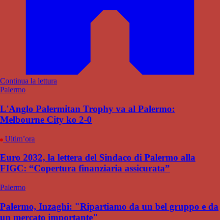
Continua la lettura
Palermo
L'Anglo Palermitan Trophy va al Palermo:
Melbourne City ko 2-0
Ultim’ora
Euro 2032, la lettera del Sindaco di Palermo alla
FIGC: “Copertura finanziaria assicurata”
Palermo
Palermo, Inzaghi: "Ripartiamo da un bel gruppo e da
un mercato importante"