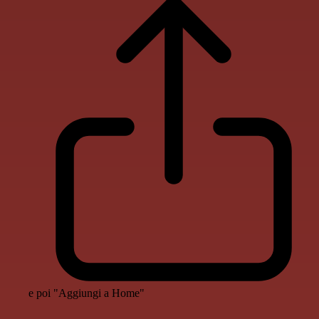
e poi "Aggiungi a Home"