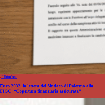
Ultim’ora
Euro 2032, la lettera del Sindaco di Palermo alla
FIGC: “Copertura finanziaria assicurata”