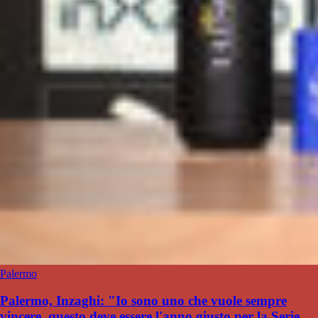
Palermo
Palermo, Inzaghi: "Io sono uno che vuole sempre
vincere, questo deve essere l'anno giusto per la Serie