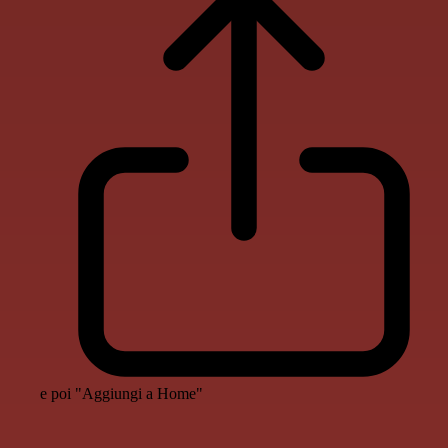
e poi "Aggiungi a Home"