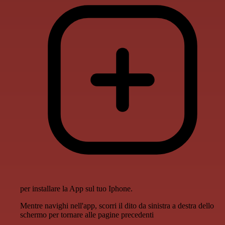
per installare la App sul tuo Iphone.
Mentre navighi nell'app, scorri il dito da sinistra a destra dello
schermo per tornare alle pagine precedenti