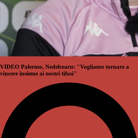
VIDEO Palermo, Nedelcearu: "Vogliamo tornare a
vincere insieme ai nostri tifosi"