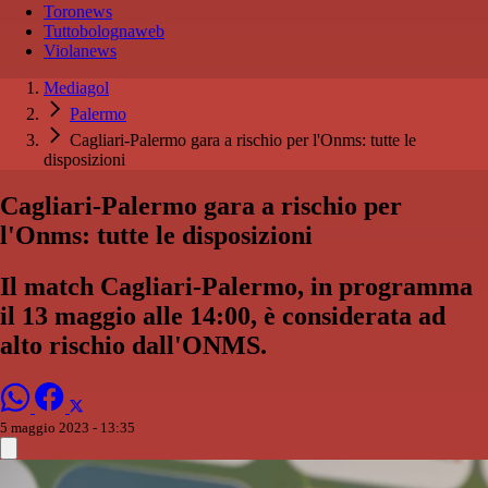
Toronews
Tuttobolognaweb
Violanews
Mediagol
Palermo
Cagliari-Palermo gara a rischio per l'Onms: tutte le
disposizioni
Cagliari-Palermo gara a rischio per
l'Onms: tutte le disposizioni
Il match Cagliari-Palermo, in programma
il 13 maggio alle 14:00, è considerata ad
alto rischio dall'ONMS.
5 maggio 2023 - 13:35