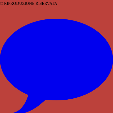
© RIPRODUZIONE RISERVATA