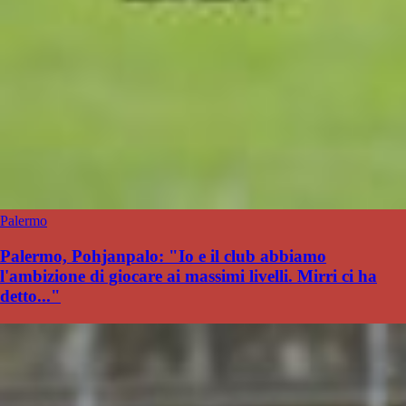
Palermo
Palermo, Pohjanpalo: "Io e il club abbiamo
l'ambizione di giocare ai massimi livelli. Mirri ci ha
detto..."