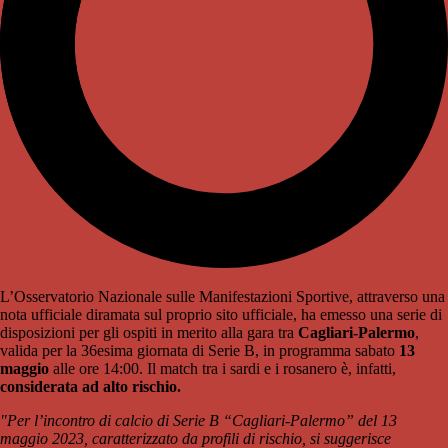
L’Osservatorio Nazionale sulle Manifestazioni Sportive, attraverso una
nota ufficiale diramata sul proprio sito ufficiale, ha emesso una serie di
disposizioni per gli ospiti in merito alla gara tra
Cagliari-Palermo
,
valida per la 36esima giornata di Serie B, in programma sabato
13
maggio
alle ore 14:00. Il match tra i sardi e i rosanero è, infatti,
considerata ad alto rischio.
"Per l’incontro di calcio di Serie B “Cagliari-Palermo” del 13
maggio 2023, caratterizzato da profili di rischio, si suggerisce