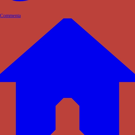
Commenta