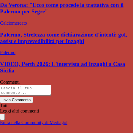
Da Verona: "Ecco come procede la trattativa con il
Palermo per Segre"
Calciomercato
Palermo, Strefezza come dichiarazione d'intenti: gol,
assist e imprevedibilità per Inzaghi
Palermo
VIDEO, Perth 2026: L'intervista ad Inzaghi a Casa
Sicilia
Commenti
Invia Commento
Tutti
Leggi altri commenti
Entra nella Community di Mediagol