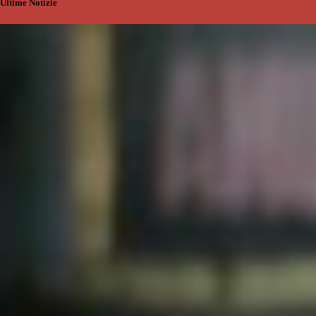
Ultime Notizie