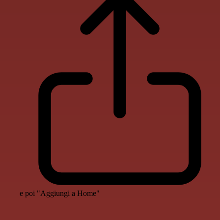
e poi "Aggiungi a Home"