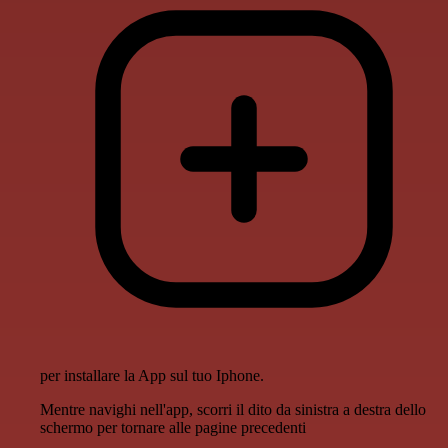
per installare la App sul tuo Iphone.
Mentre navighi nell'app, scorri il dito da sinistra a destra dello
schermo per tornare alle pagine precedenti