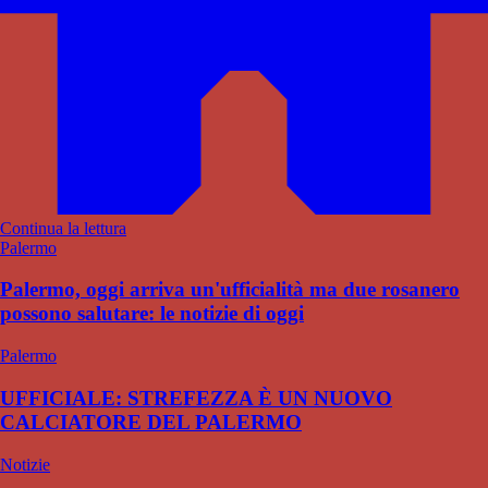
Continua la lettura
Palermo
Palermo, oggi arriva un'ufficialità ma due rosanero
possono salutare: le notizie di oggi
Palermo
UFFICIALE: STREFEZZA È UN NUOVO
CALCIATORE DEL PALERMO
Notizie