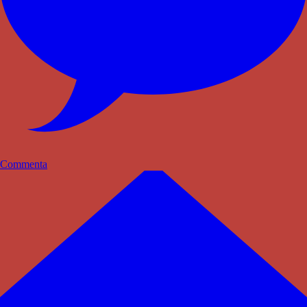
Commenta