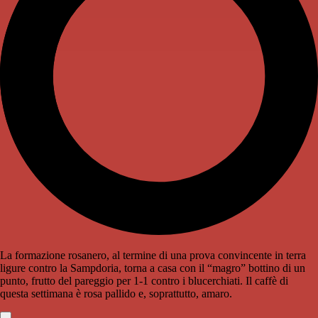
La formazione rosanero, al termine di una prova convincente in terra
ligure contro la Sampdoria, torna a casa con il “magro” bottino di un
punto, frutto del pareggio per 1-1 contro i blucerchiati. Il caffè di
questa settimana è rosa pallido e, soprattutto, amaro.