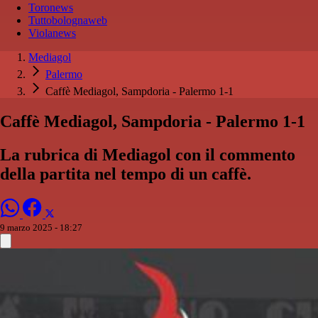
Toronews
Tuttobolognaweb
Violanews
Mediagol
Palermo
Caffè Mediagol, Sampdoria - Palermo 1-1
Caffè Mediagol, Sampdoria - Palermo 1-1
La rubrica di Mediagol con il commento
della partita nel tempo di un caffè.
9 marzo 2025 - 18:27