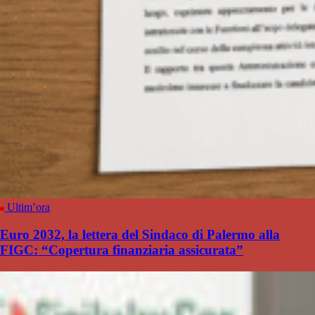
Ultim’ora
Euro 2032, la lettera del Sindaco di Palermo alla
FIGC: “Copertura finanziaria assicurata”