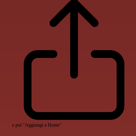
e poi "Aggiungi a Home"