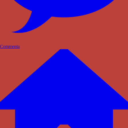
Commenta