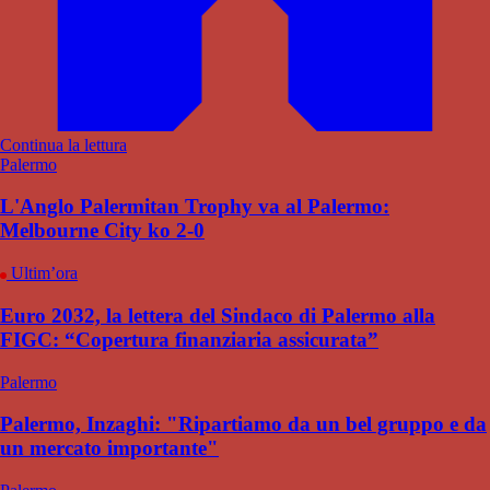
Continua la lettura
Palermo
L'Anglo Palermitan Trophy va al Palermo:
Melbourne City ko 2-0
Ultim’ora
Euro 2032, la lettera del Sindaco di Palermo alla
FIGC: “Copertura finanziaria assicurata”
Palermo
Palermo, Inzaghi: "Ripartiamo da un bel gruppo e da
un mercato importante"