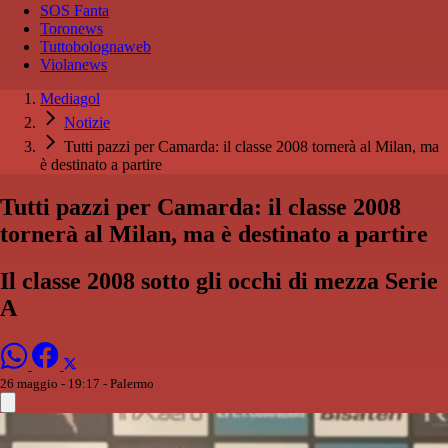
SOS Fanta
Toronews
Tuttobolognaweb
Violanews
Mediagol
Notizie
Tutti pazzi per Camarda: il classe 2008 tornerà al Milan, ma
è destinato a partire
Tutti pazzi per Camarda: il classe 2008
tornerà al Milan, ma è destinato a partire
Il classe 2008 sotto gli occhi di mezza Serie
A
26 maggio - 19:17
- Palermo