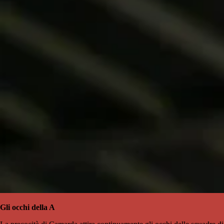
Gli occhi della A