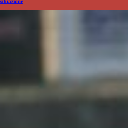
situazione