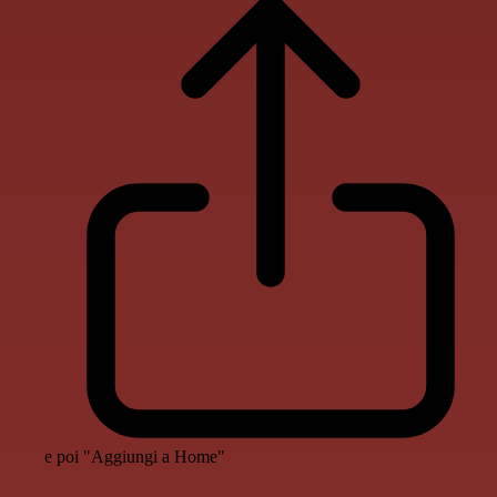
e poi "Aggiungi a Home"