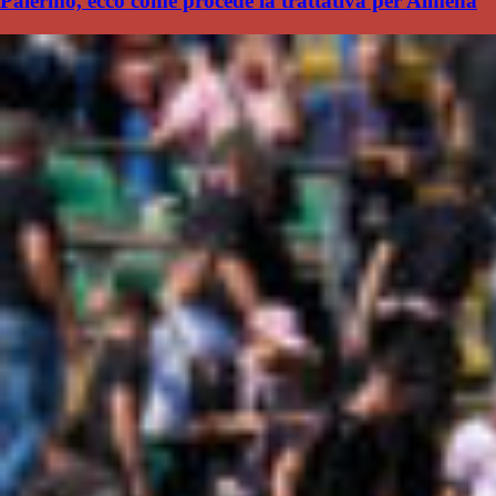
Palermo, ecco come procede la trattativa per Almena