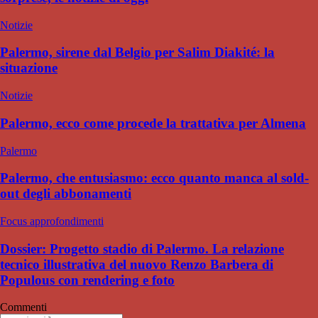
Notizie
Palermo, sirene dal Belgio per Salim Diakité: la
situazione
Notizie
Palermo, ecco come procede la trattativa per Almena
Palermo
Palermo, che entusiasmo: ecco quanto manca al sold-
out degli abbonamenti
Focus approfondimenti
Dossier: Progetto stadio di Palermo. La relazione
tecnico illustrativa del nuovo Renzo Barbera di
Populous con rendering e foto
Commenti