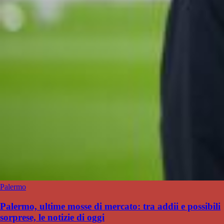
Palermo
Palermo, ultime mosse di mercato: tra addii e possibili
sorprese, le notizie di oggi