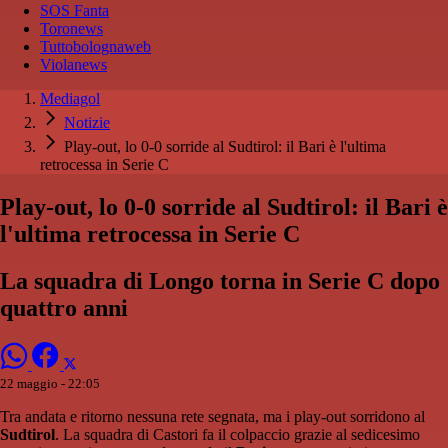
SOS Fanta
Toronews
Tuttobolognaweb
Violanews
Mediagol
Notizie
Play-out, lo 0-0 sorride al Sudtirol: il Bari è l'ultima
retrocessa in Serie C
Play-out, lo 0-0 sorride al Sudtirol: il Bari è
l'ultima retrocessa in Serie C
La squadra di Longo torna in Serie C dopo
quattro anni
22 maggio - 22:05
Tra andata e ritorno nessuna rete segnata, ma i play-out sorridono al
Sudtirol
. La squadra di Castori fa il colpaccio grazie al sedicesimo