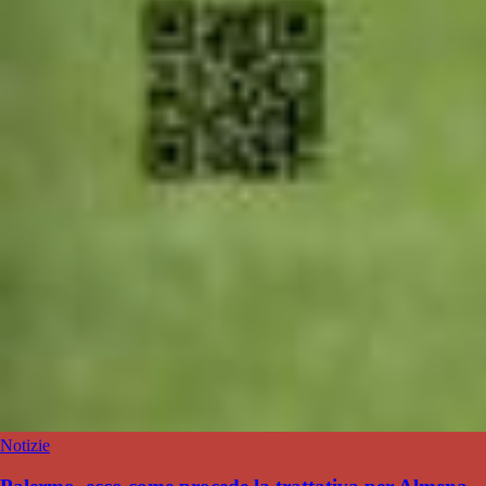
Notizie