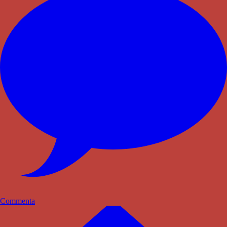
Commenta