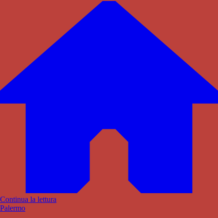
Continua la lettura
Palermo