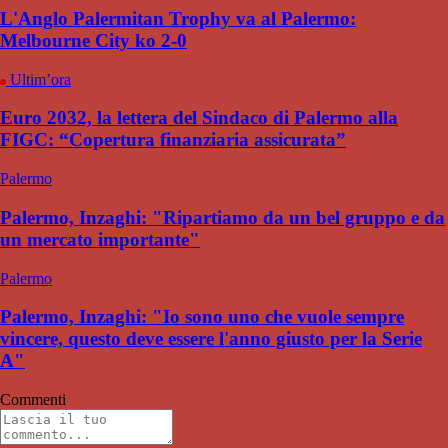
L'Anglo Palermitan Trophy va al Palermo:
Melbourne City ko 2-0
Ultim’ora
Euro 2032, la lettera del Sindaco di Palermo alla
FIGC: “Copertura finanziaria assicurata”
Palermo
Palermo, Inzaghi: "Ripartiamo da un bel gruppo e da
un mercato importante"
Palermo
Palermo, Inzaghi: "Io sono uno che vuole sempre
vincere, questo deve essere l'anno giusto per la Serie
A"
Commenti