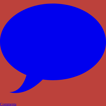
Commenta