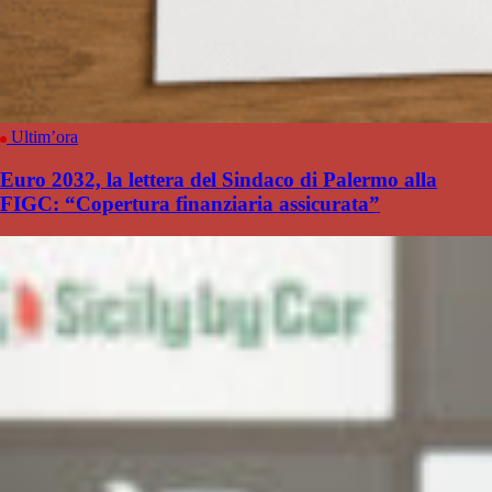
Ultim’ora
Euro 2032, la lettera del Sindaco di Palermo alla
FIGC: “Copertura finanziaria assicurata”