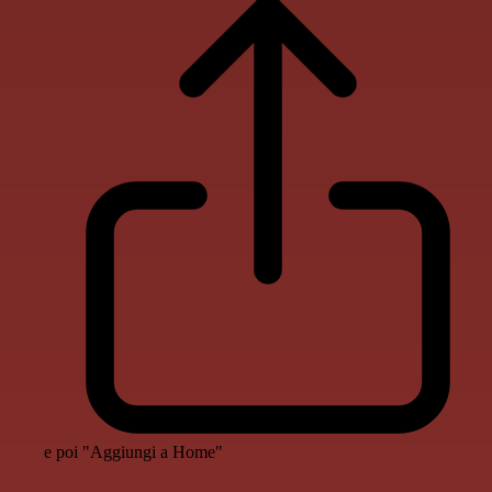
e poi "Aggiungi a Home"