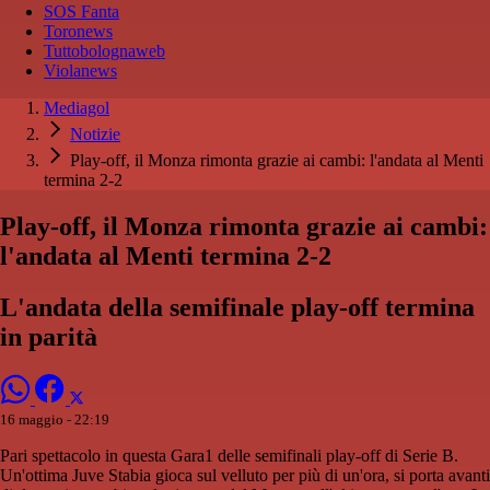
SOS Fanta
Toronews
Tuttobolognaweb
Violanews
Mediagol
Notizie
Play-off, il Monza rimonta grazie ai cambi: l'andata al Menti
termina 2-2
Play-off, il Monza rimonta grazie ai cambi:
l'andata al Menti termina 2-2
L'andata della semifinale play-off termina
in parità
16 maggio - 22:19
Pari spettacolo in questa Gara1 delle semifinali play-off di Serie B.
Un'ottima Juve Stabia gioca sul velluto per più di un'ora, si porta avanti