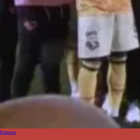
Palermo