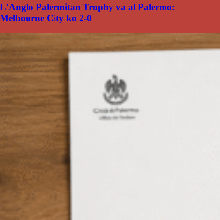
L'Anglo Palermitan Trophy va al Palermo:
Melbourne City ko 2-0