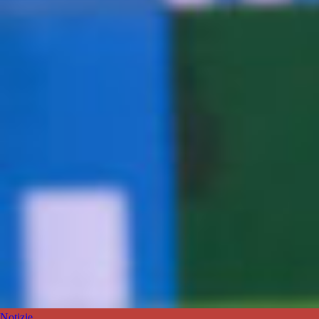
Notizie