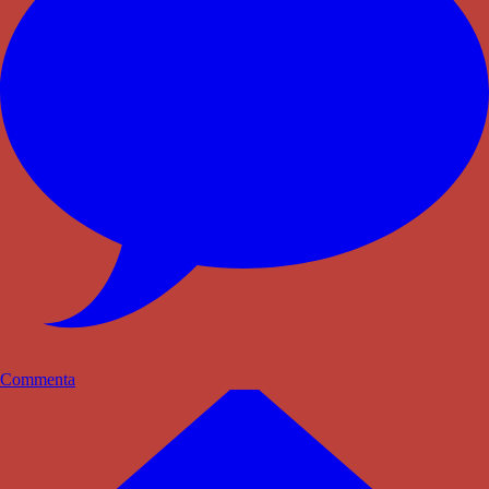
Commenta