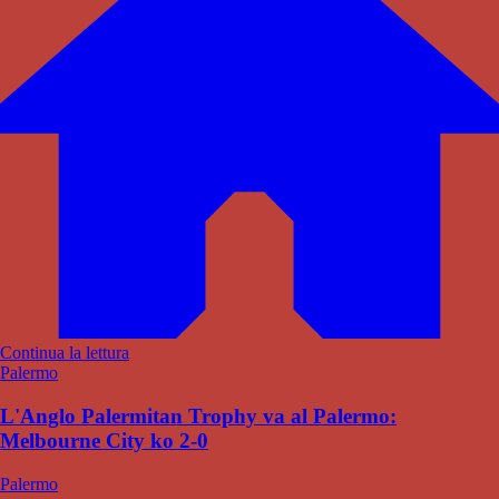
Continua la lettura
Palermo
L'Anglo Palermitan Trophy va al Palermo:
Melbourne City ko 2-0
Palermo