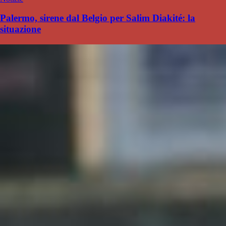
Palermo, sirene dal Belgio per Salim Diakité: la
situazione