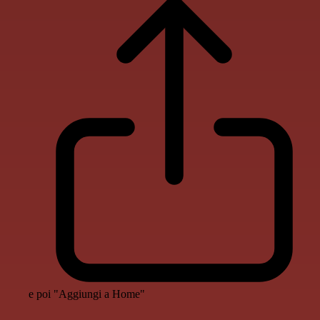
e poi "Aggiungi a Home"