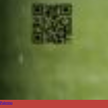
Palermo