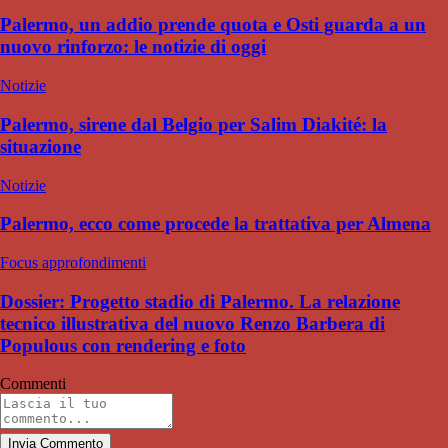
Palermo, un addio prende quota e Osti guarda a un
nuovo rinforzo: le notizie di oggi
Notizie
Palermo, sirene dal Belgio per Salim Diakité: la
situazione
Notizie
Palermo, ecco come procede la trattativa per Almena
Focus approfondimenti
Dossier: Progetto stadio di Palermo. La relazione
tecnico illustrativa del nuovo Renzo Barbera di
Populous con rendering e foto
Commenti
Invia Commento