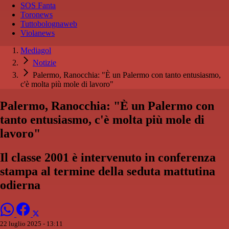
SOS Fanta
Toronews
Tuttobolognaweb
Violanews
Mediagol
Notizie
Palermo, Ranocchia: "È un Palermo con tanto entusiasmo,
c'è molta più mole di lavoro"
Palermo, Ranocchia: "È un Palermo con
tanto entusiasmo, c'è molta più mole di
lavoro"
Il classe 2001 è intervenuto in conferenza
stampa al termine della seduta mattutina
odierna
22 luglio 2025 - 13:11