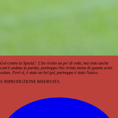
Gol contro lo Spezia? L'ho rivisto un po' di volte, ma visto anche
com'è andata la partita, purtroppo l'ho rivisto meno di quanto avrei
voluto. Però sì, è stato un bel gol, purtroppo è stato l'unico.
© RIPRODUZIONE RISERVATA